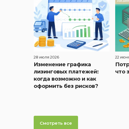
28 июля 2026
22 июн
Изменение графика
Потр
лизинговых платежей:
что 
когда возможно и как
оформить без рисков?
Смотреть все