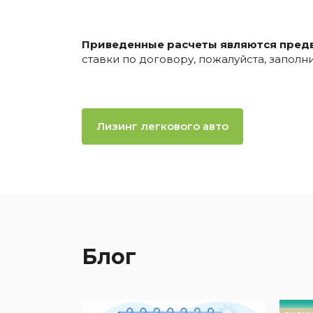
Приведенные расчеты являются пред
ставки по договору, пожалуйста, запол
Лизинг легкового авто
Блог