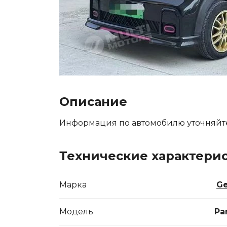
Описание
Информация по автомобилю уточняйт
Технические характери
Марка
Ge
Модель
Pa