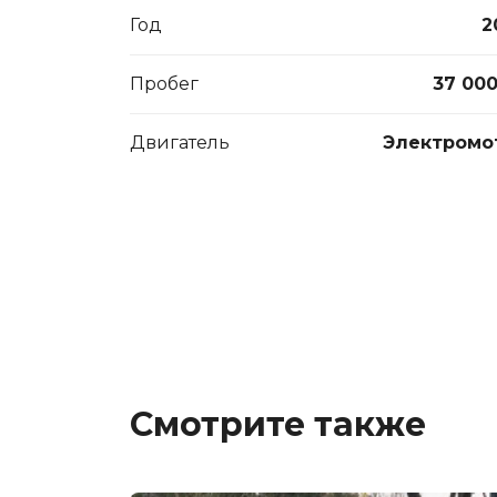
Год
2
Пробег
37 000
Двигатель
Электромо
Смотрите также