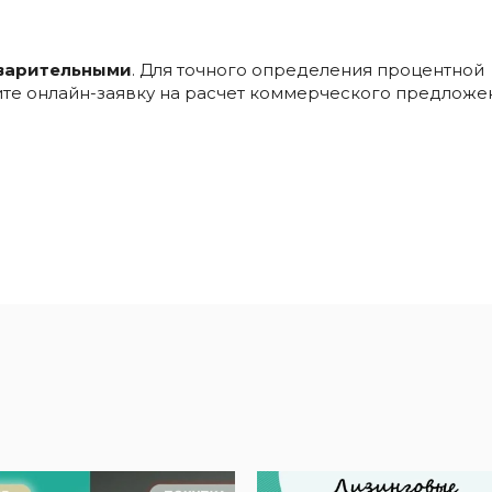
варительными
. Для точного определения процентной
ните онлайн-заявку на расчет коммерческого предложе