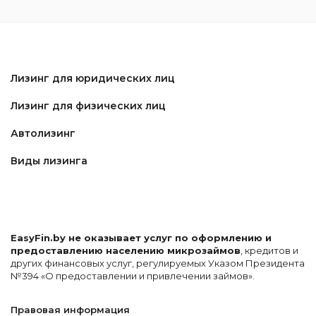
Лизинг для юридических лиц
Лизинг для физических лиц
Автолизинг
Виды лизинга
EasyFin.by не оказывает услуг по оформлению и
предоставлению населению микрозаймов
, кредитов и
других финансовых услуг, регулируемых Указом Президента
№394 «О предоставлении и привлечении займов».
Правовая информация