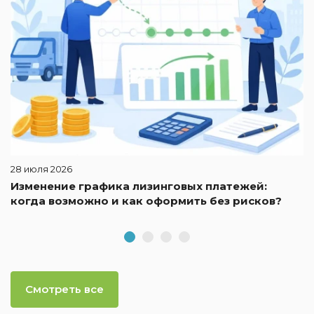
28 июля 2026
Изменение графика лизинговых платежей:
когда возможно и как оформить без рисков?
Смотреть все