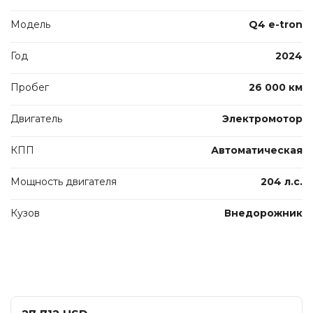
Модель
Q4 e-tron
Год
2024
Пробег
26 000 км
Двигатель
Электромотор
КПП
Автоматическая
Мощность двигателя
204 л.с.
Кузов
Внедорожник