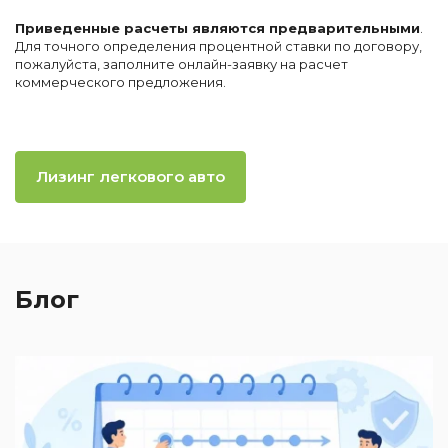
Приведенные расчеты являются предварительными
.
Для точного определения процентной ставки по договору,
пожалуйста, заполните онлайн-заявку на расчет
коммерческого предложения.
Лизинг легкового авто
Блог
2
П