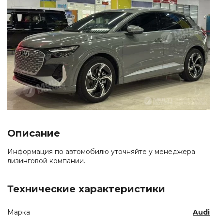
Описание
Информация по автомобилю уточняйте у менеджера
лизинговой компании.
Технические характеристики
Марка
Audi