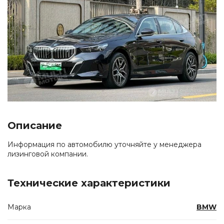
Описание
Информация по автомобилю уточняйте у менеджера
лизинговой компании.
Технические характеристики
Марка
BMW