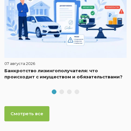
07 августа 2026
Банкротство лизингополучателя: что
происходит с имуществом и обязательствами?
Смотреть все