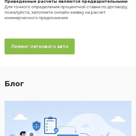
Приведенные расчеты являются предварительными
.
Для точного определения процентной ставки по договору,
пожалуйста, заполните онлайн-заявку на расчет
коммерческого предложения.
Лизинг легкового авто
Блог
2
И
к