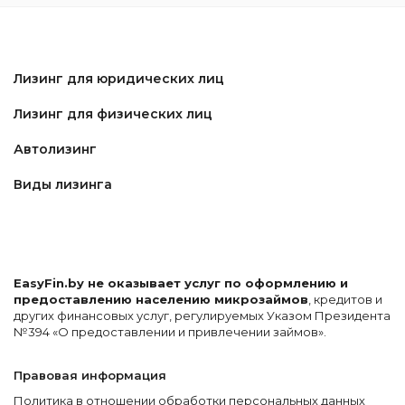
Лизинг для юридических лиц
Лизинг для физических лиц
Автолизинг
Виды лизинга
EasyFin.by не оказывает услуг по оформлению и
предоставлению населению микрозаймов
, кредитов и
других финансовых услуг, регулируемых Указом Президента
№394 «О предоставлении и привлечении займов».
Правовая информация
Политика в отношении обработки персональных данных