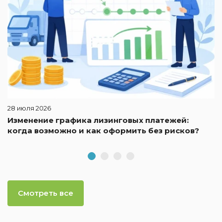
28 июля 2026
Изменение графика лизинговых платежей:
когда возможно и как оформить без рисков?
Смотреть все