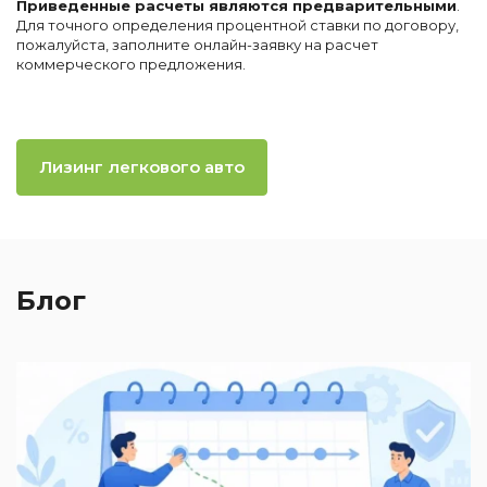
Приведенные расчеты являются предварительными
.
Для точного определения процентной ставки по договору,
пожалуйста, заполните онлайн-заявку на расчет
коммерческого предложения.
Лизинг легкового авто
Блог
2
П