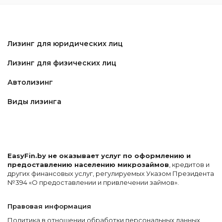
Лизинг для юридических лиц
Лизинг для физических лиц
Автолизинг
Виды лизинга
EasyFin.by не оказывает услуг по оформлению и
предоставлению населению микрозаймов
, кредитов и
других финансовых услуг, регулируемых Указом Президента
№394 «О предоставлении и привлечении займов».
Правовая информация
Политика в отношении обработки персональных данных