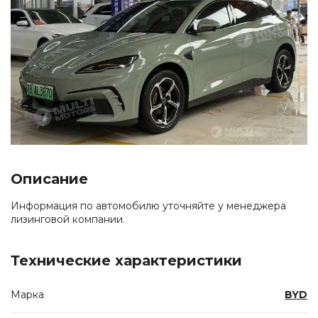
Описание
Информация по автомобилю уточняйте у менеджера
лизинговой компании.
Технические характеристики
Марка
BYD