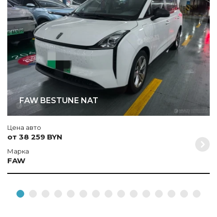
FAW BESTUNE NAT
Цена авто
от 38 259 BYN
Марка
FAW