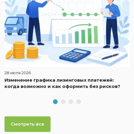
28 июля 2026
Изменение графика лизинговых платежей:
когда возможно и как оформить без рисков?
Смотреть все