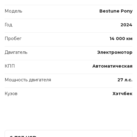
Модель
Bestune Pony
Год
2024
Пробег
14 000 км
Двигатель
Электромотор
КПП
Автоматическая
Мощность двигателя
27 л.с.
Кузов
Хэтчбек