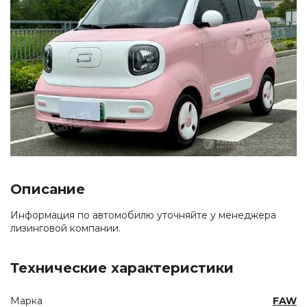
Описание
Информация по автомобилю уточняйте у менеджера
лизинговой компании.
Технические характеристики
Марка
FAW