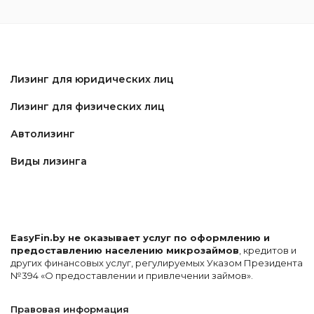
Лизинг для юридических лиц
Лизинг для физических лиц
Автолизинг
Виды лизинга
EasyFin.by не оказывает услуг по оформлению и
предоставлению населению микрозаймов
, кредитов и
других финансовых услуг, регулируемых Указом Президента
№394 «О предоставлении и привлечении займов».
Правовая информация