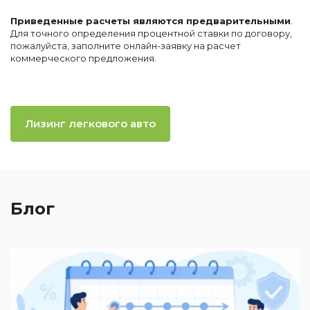
Приведенные расчеты являются предварительными
.
Для точного определения процентной ставки по договору,
пожалуйста, заполните онлайн-заявку на расчет
коммерческого предложения.
Лизинг легкового авто
Блог
2
П