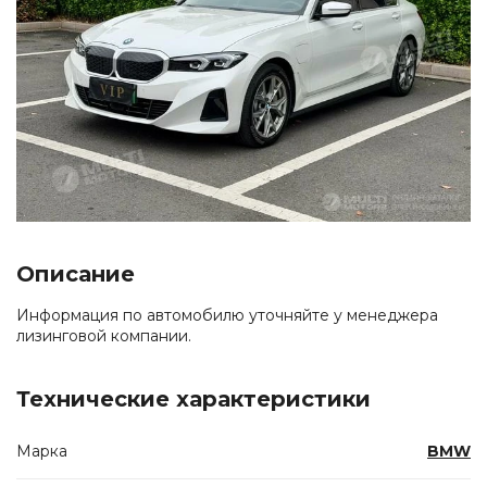
Описание
Информация по автомобилю уточняйте у менеджера
лизинговой компании.
Технические характеристики
Марка
BMW