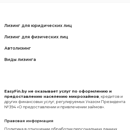
Лизинг для юридических лиц
Лизинг для физических лиц
Автолизинг
Виды лизинга
EasyFin.by не оказывает услуг по оформлению и
предоставлению населению микрозаймов
, кредитов и
других финансовых услуг, регулируемых Указом Президента
№394 «О предоставлении и привлечении займов».
Правовая информация
Политика в отношении обработки персональных данных