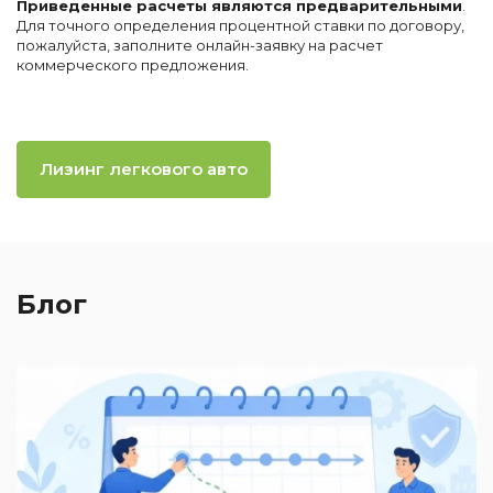
Приведенные расчеты являются предварительными
.
Для точного определения процентной ставки по договору,
пожалуйста, заполните онлайн-заявку на расчет
коммерческого предложения.
Лизинг легкового авто
Блог
2
П