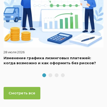
28 июля 2026
Изменение графика лизинговых платежей:
когда возможно и как оформить без рисков?
Смотреть все