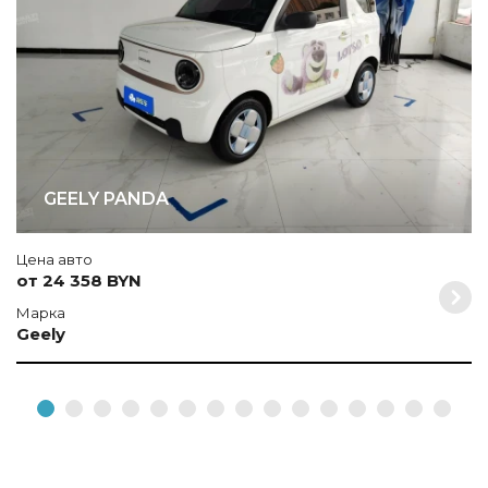
GEELY PANDA
Цена авто
от 24 358 BYN
Марка
Geely