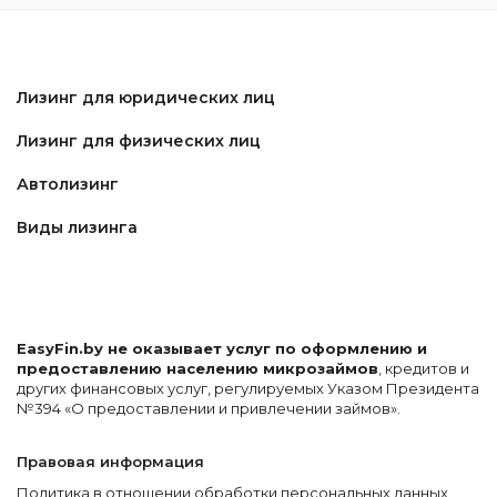
Лизинг для юридических лиц
Лизинг для физических лиц
Автолизинг
Виды лизинга
EasyFin.by не оказывает услуг по оформлению и
предоставлению населению микрозаймов
, кредитов и
других финансовых услуг, регулируемых Указом Президента
№394 «О предоставлении и привлечении займов».
Правовая информация
Политика в отношении обработки персональных данных