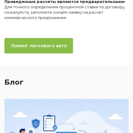
Приведенные расчеты являются предварительными
.
Для точного определения процентной ставки по договору,
пожалуйста, заполните онлайн-заявку на расчет
коммерческого предложения.
Лизинг легкового авто
Блог
2
И
к