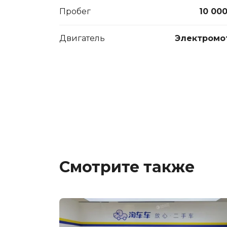
Пробег
10 00
Двигатель
Электромо
Смотрите также