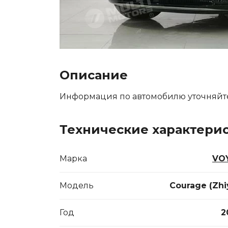
Описание
Информация по автомобилю уточняйт
Технические характери
Марка
VO
Модель
Courage (Zhi
Год
2