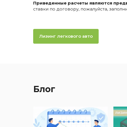
Приведенные расчеты являются пред
ставки по договору, пожалуйста, запол
Лизинг легкового авто
Блог