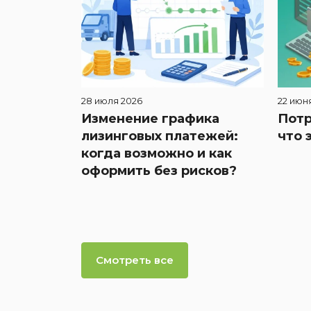
28 июля 2026
22 июн
Изменение графика
Потр
лизинговых платежей:
что 
когда возможно и как
оформить без рисков?
Смотреть все