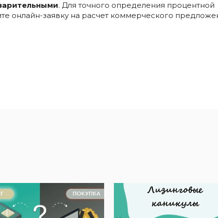
варительными
. Для точного определения процентной
ните онлайн-заявку на расчет коммерческого предложе