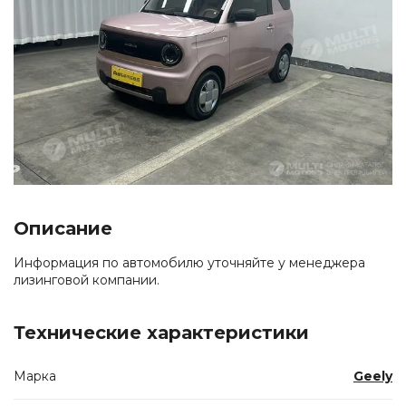
Описание
Информация по автомобилю уточняйте у менеджера
лизинговой компании.
Технические характеристики
Марка
Geely