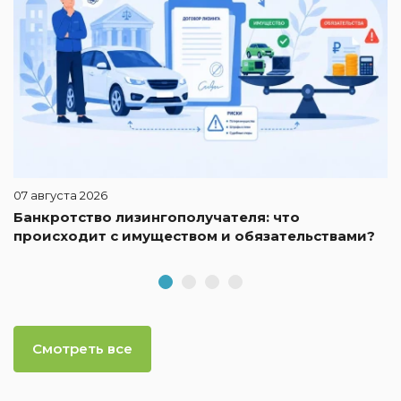
07 августа 2026
Банкротство лизингополучателя: что
происходит с имуществом и обязательствами?
Смотреть все