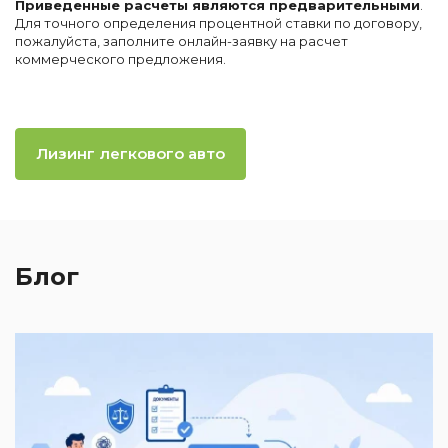
Приведенные расчеты являются предварительными
.
Для точного определения процентной ставки по договору,
пожалуйста, заполните онлайн-заявку на расчет
коммерческого предложения.
Лизинг легкового авто
Блог
2
И
к