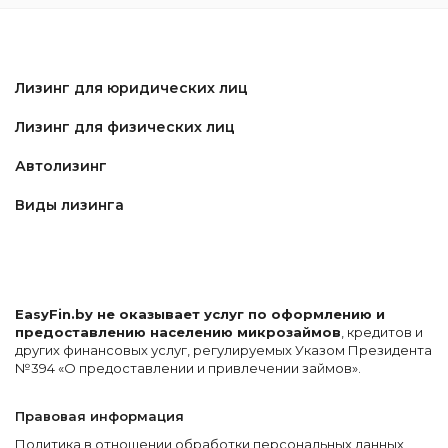
Лизинг для юридических лиц
Лизинг для физических лиц
Автолизинг
Виды лизинга
EasyFin.by не оказывает услуг по оформлению и
предоставлению населению микрозаймов
, кредитов и
других финансовых услуг, регулируемых Указом Президента
№394 «О предоставлении и привлечении займов».
Правовая информация
Политика в отношении обработки персональных данных