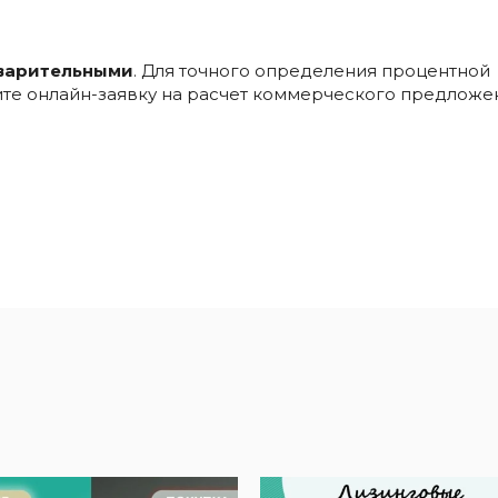
варительными
. Для точного определения процентной
ните онлайн-заявку на расчет коммерческого предложе