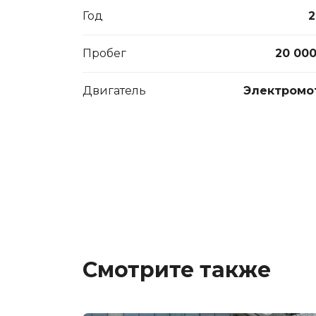
Год
2
Пробег
20 000
Двигатель
Электромо
Смотрите также