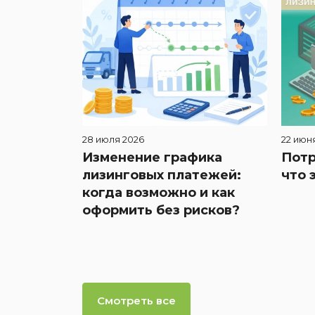
28 июля 2026
22 июн
Изменение графика
Потр
лизинговых платежей:
что 
когда возможно и как
оформить без рисков?
Смотреть все