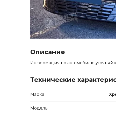
Описание
Информация по автомобилю уточняйт
Технические характери
Марка
Xp
Модель