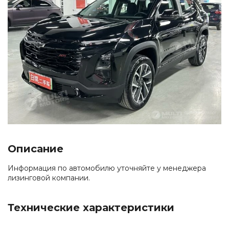
Описание
Информация по автомобилю уточняйте у менеджера
лизинговой компании.
Технические характеристики