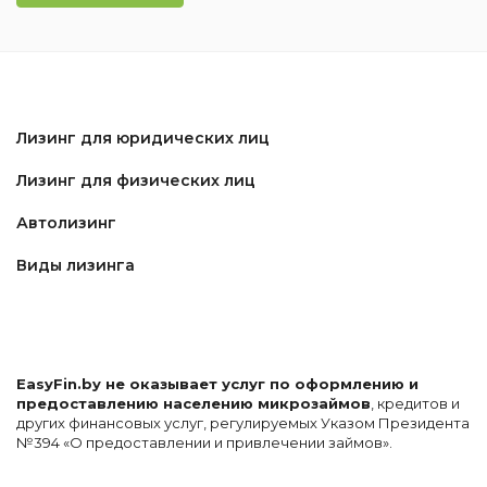
Лизинг для юридических лиц
Лизинг для физических лиц
Автолизинг
Виды лизинга
EasyFin.by не оказывает услуг по оформлению и
предоставлению населению микрозаймов
, кредитов и
других финансовых услуг, регулируемых Указом Президента
№394 «О предоставлении и привлечении займов».