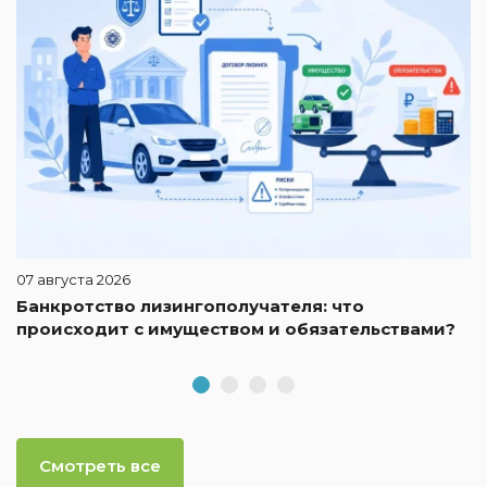
07 августа 2026
Банкротство лизингополучателя: что
происходит с имуществом и обязательствами?
Смотреть все