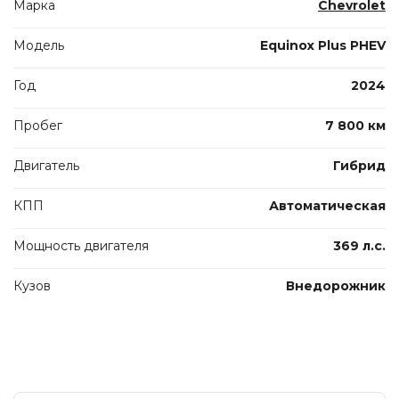
Марка
Chevrolet
Модель
Equinox Plus PHEV
Год
2024
Пробег
7 800 км
Двигатель
Гибрид
КПП
Автоматическая
Мощность двигателя
369 л.с.
Кузов
Внедорожник