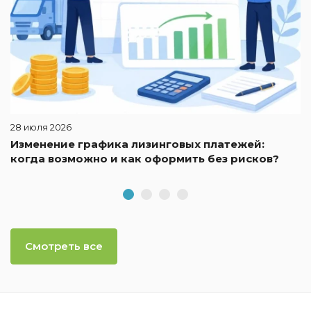
28 июля 2026
Изменение графика лизинговых платежей:
когда возможно и как оформить без рисков?
Смотреть все