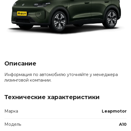
Описание
Информация по автомобилю уточняйте у менеджера
лизинговой компании.
Технические характеристики
Марка
Leapmotor
Модель
A10