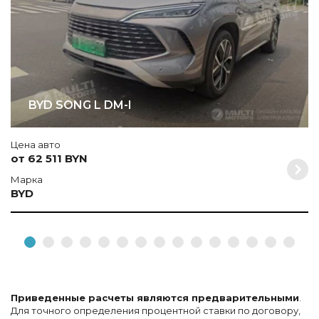
BYD SONG L DM-I
Цена авто
от 62 511 BYN
Марка
BYD
Приведенные расчеты являются предварительными
.
Для точного определения процентной ставки по договору,