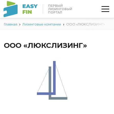
ПЕРВЫЙ
ЛИЗИНГОВЫЙ
ПОРТАЛ
Главная
Лизинговые компании
ООО «ЛЮКСЛИЗИНГ»
ООО «ЛЮКСЛИЗИНГ»