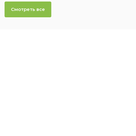
Смотреть все