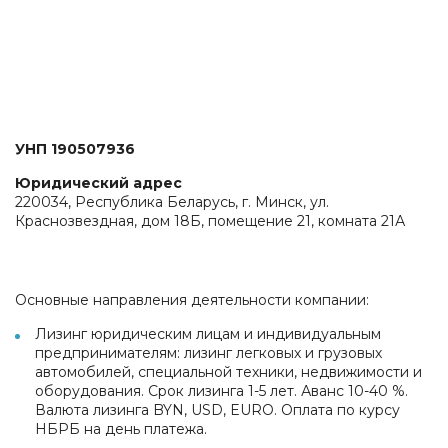
УНП 190507936
Юридический адрес
220034, Республика Беларусь, г. Минск, ул.
Краснозвездная, дом 18Б, помещение 21, комната 21А
Основные направления деятельности компании:
Лизинг юридическим лицам и индивидуальным
предпринимателям: лизинг легковых и грузовых
автомобилей, специальной техники, недвижимости и
оборудования. Срок лизинга 1-5 лет. Аванс 10-40 %.
Валюта лизинга BYN, USD, EURO. Оплата по курсу
НБРБ на день платежа.