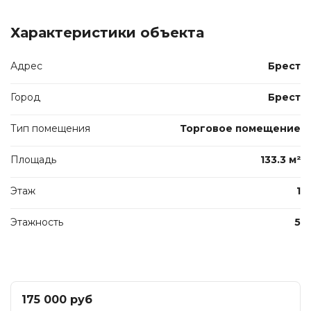
Характеристики объекта
Адрес
Брест
Город
Брест
Тип помещения
Торговое помещение
Площадь
133.3 м²
Этаж
1
Этажность
5
175 000 руб