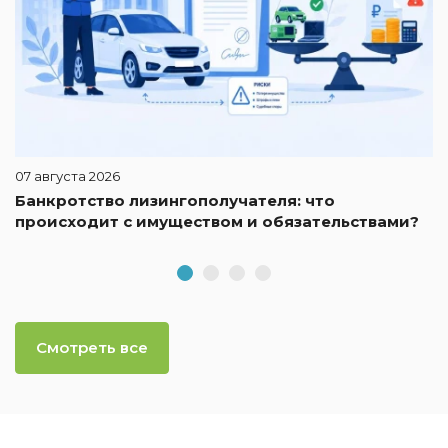
07 августа 2026
Банкротство лизингополучателя: что
происходит с имуществом и обязательствами?
Смотреть все