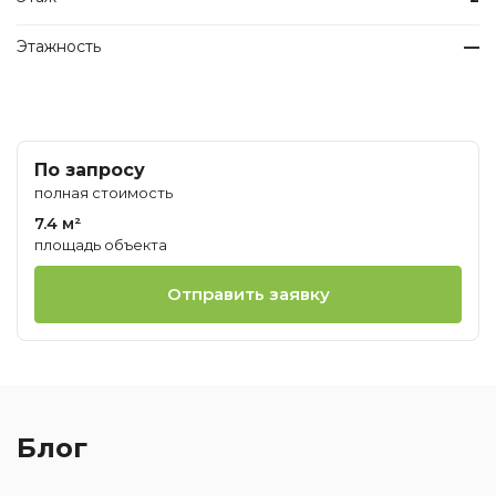
Этажность
—
По запросу
полная стоимость
7.4 м²
площадь объекта
Отправить заявку
Блог