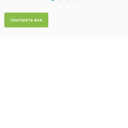
Смотреть все