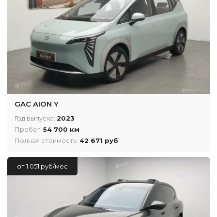
GAC AION Y
Год выпуска:
2023
Пробег:
54 700 км
Полная стоимость:
42 671 руб
от 1 051 руб/мес