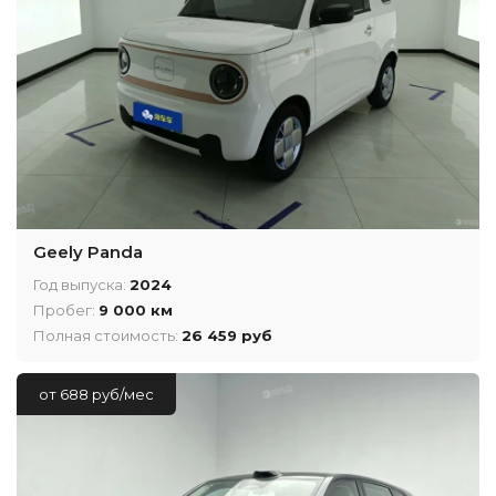
Geely Panda
Год выпуска:
2024
Пробег:
9 000 км
Полная стоимость:
26 459 руб
от 688 руб/мес