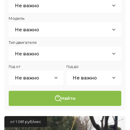
Не важно
Модель
Не важно
Тип двигателя
Не важно
Год от
Год до
Не важно
Не важно
Найти
от 1 081 руб/мес