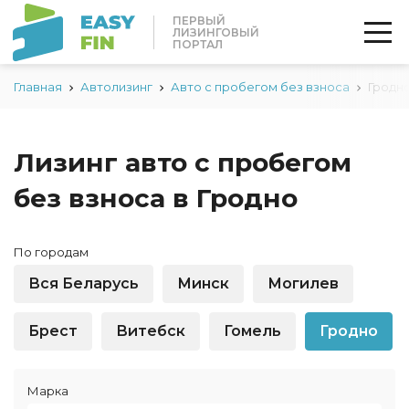
ПЕРВЫЙ
ЛИЗИНГОВЫЙ
ПОРТАЛ
Главная
Автолизинг
Авто с пробегом без взноса
Гродн
Лизинг авто с пробегом
без взноса в Гродно
По городам
Вся Беларусь
Минск
Могилев
Брест
Витебск
Гомель
Гродно
Марка