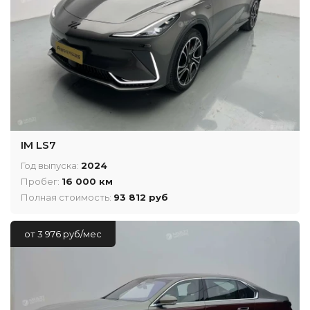
IM LS7
Год выпуска:
2024
Пробег:
16 000 км
Полная стоимость:
93 812 руб
от 3 976 руб/мес