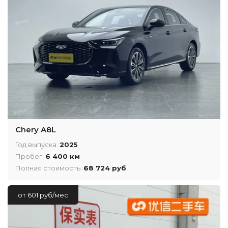
Chery A8L
Год выпуска:
2025
Пробег:
6 400 км
Полная стоимость:
68 724 руб
от 601 руб/мес