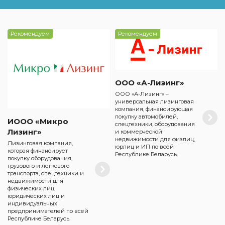
Рекомендуем
Рекомендуем
ООО «А-Лизинг»
ООО «А-Лизинг» –
универсальная лизинговая
компания, финансирующая
покупку автомобилей,
ИООО «Микро
спецтехники, оборудования
Лизинг»
и коммерческой
недвижимости для физлиц,
Лизинговая компания,
юрлиц и ИП по всей
которая финансирует
Республике Беларусь.
покупку оборудования,
грузового и легкового
транспорта, спецтехники и
недвижимости для
физических лиц,
юридических лиц и
индивидуальных
предпринимателей по всей
Республике Беларусь.