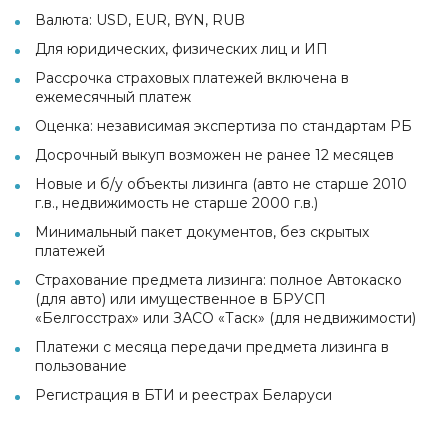
Валюта: USD, EUR, BYN, RUB
Для юридических, физических лиц и ИП
Рассрочка страховых платежей включена в
ежемесячный платеж
Оценка: независимая экспертиза по стандартам РБ
Досрочный выкуп возможен не ранее 12 месяцев
Новые и б/у объекты лизинга (авто не старше 2010
г.в., недвижимость не старше 2000 г.в.)
Минимальный пакет документов, без скрытых
платежей
Страхование предмета лизинга: полное Автокаско
(для авто) или имущественное в БРУСП
«Белгосстрах» или ЗАСО «Таск» (для недвижимости)
Платежи с месяца передачи предмета лизинга в
пользование
Регистрация в БТИ и реестрах Беларуси