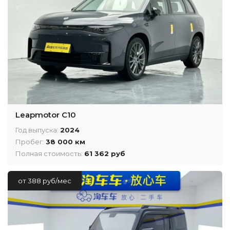
Leapmotor C10
Год выпуска:
2024
Пробег:
38 000 км
Полная стоимость:
61 362 руб
от 388 руб/мес