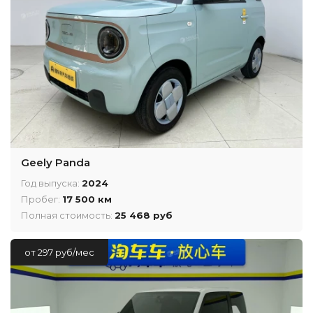
Geely Panda
Год выпуска:
2024
Пробег:
17 500 км
Полная стоимость:
25 468 руб
от 297 руб/мес