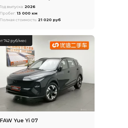
Год выпуска:
2026
Пробег:
13 000 км
Полная стоимость:
21 020 руб
от 742 руб/мес
FAW Yue Yi 07