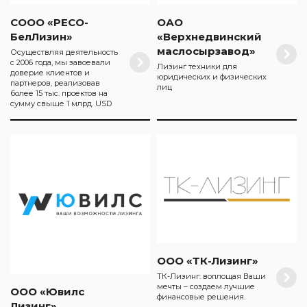
СООО «РЕСО-
ОАО
БелЛизин»
«Верхнедвинский
маслосырзавод»
Осуществляя деятельность
с 2006 года, мы завоевали
Лизинг техники для
доверие клиентов и
юридических и физических
партнеров, реализовав
лиц
более 15 тыс. проектов на
сумму свыше 1 млрд. USD
ООО «ТК-Лизинг»
ТК-Лизинг: воплощая Ваши
мечты – создаем лучшие
ООО «Ювилс
финансовые решения.
Лизинг»