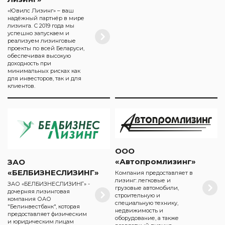
«Ювилс Лизинг» – ваш
надёжный партнёр в мире
лизинга. С 2019 года мы
успешно запускаем и
реализуем лизинговые
проекты по всей Беларуси,
обеспечивая высокую
доходность при
минимальных рисках как
для инвесторов, так и для
клиентов.
ООО
«Автопромлизинг»
ЗАО
«БЕЛБИЗНЕСЛИЗИНГ»
Компания предоставляет в
лизинг: легковые и
ЗАО «БЕЛБИЗНЕСЛИЗИНГ» -
грузовые автомобили,
дочерняя лизинговая
строительную и
компания ОАО
специальную технику,
"Белинвестбанк", которая
недвижимость и
предоставляет физическим
оборудование, а также
и юридическим лицам