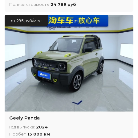
Полная стоимость:
24 789 руб
от 295 руб/мес
Geely Panda
Год выпуска:
2024
Пробег:
13 000 км