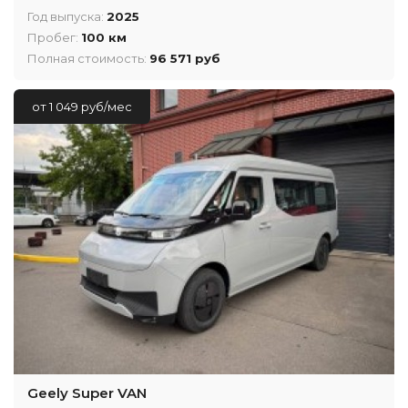
Год выпуска:
2025
Пробег:
100 км
Полная стоимость:
96 571 руб
от 1 049 руб/мес
Geely Super VAN