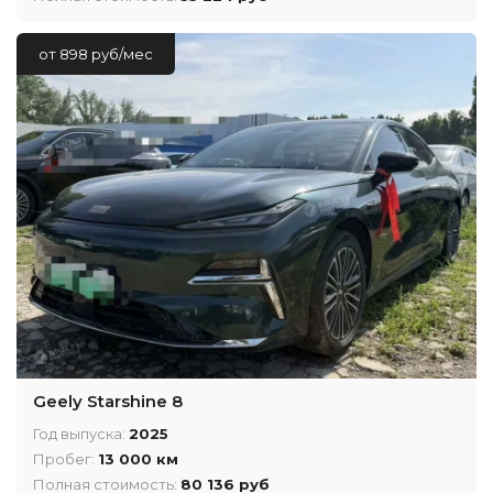
от 898 руб/мес
Geely Starshine 8
Год выпуска:
2025
Пробег:
13 000 км
Полная стоимость:
80 136 руб