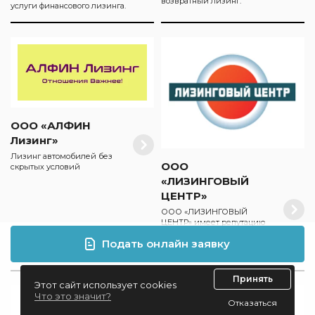
возвратный лизинг.
услуги финансового лизинга.
ООО «АЛФИН
Лизинг»
Лизинг автомобилей без
ООО
скрытых условий
«ЛИЗИНГОВЫЙ
ЦЕНТР»
ООО «ЛИЗИНГОВЫЙ
ЦЕНТР» имеет репутацию
надежного и честного
Подать онлайн заявку
партнера, а также
кредитополучателя.
Принять
Этот сайт использует cookies
Что это значит?
Отказаться