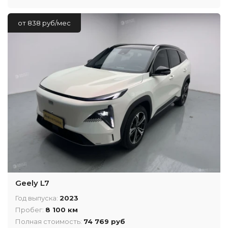
от 838 руб/мес
Geely L7
Год выпуска:
2023
Пробег:
8 100 км
Полная стоимость:
74 769 руб