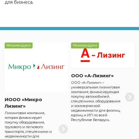
для бизнеса.
Рекомендуем
Рекомендуем
ООО «А-Лизинг»
ООО «А-Лизинг» –
универсальная лизинговая
компания, финансирующая
покупку автомобилей,
ИООО «Микро
спецтехники, оборудования
Лизинг»
и коммерческой
недвижимости для физлиц,
Лизинговая компания,
юрлиц и ИП по всей
которая финансирует
Республике Беларусь.
покупку оборудования,
грузового и легкового
транспорта, спецтехники и
недвижимости для