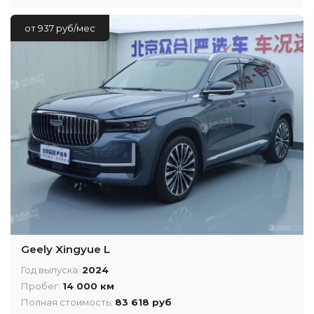
от 937 руб/мес
Geely Xingyue L
Год выпуска:
2024
Пробег:
14 000 км
Полная стоимость:
83 618 руб