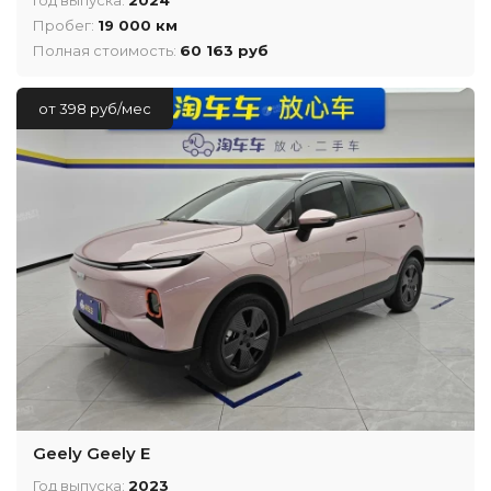
Пробег:
19 000 км
Полная стоимость:
60 163 руб
от 398 руб/мес
Geely Geely E
Год выпуска:
2023