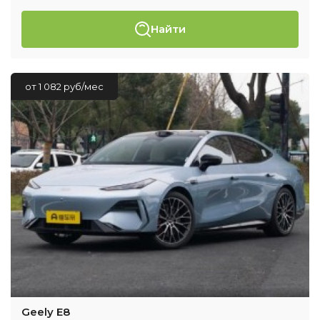
Найти
от 1 082 руб/мес
Geely E8