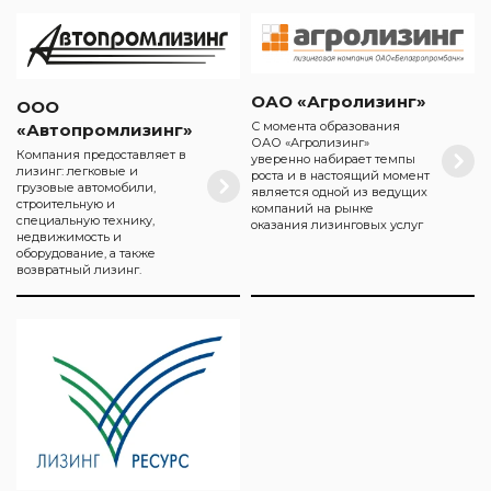
ОАО «Агролизинг»
ООО
С момента образования
«Автопромлизинг»
ОАО «Агролизинг»
Компания предоставляет в
уверенно набирает темпы
лизинг: легковые и
роста и в настоящий момент
грузовые автомобили,
является одной из ведущих
строительную и
компаний на рынке
специальную технику,
оказания лизинговых услуг
недвижимость и
оборудование, а также
возвратный лизинг.