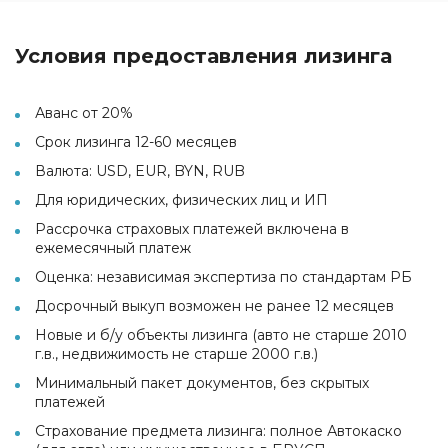
Условия предоставления лизинга
Аванс от 20%
Срок лизинга 12-60 месяцев
Валюта: USD, EUR, BYN, RUB
Для юридических, физических лиц и ИП
Рассрочка страховых платежей включена в
ежемесячный платеж
Оценка: независимая экспертиза по стандартам РБ
Досрочный выкуп возможен не ранее 12 месяцев
Новые и б/у объекты лизинга (авто не старше 2010
г.в., недвижимость не старше 2000 г.в.)
Минимальный пакет документов, без скрытых
платежей
Страхование предмета лизинга: полное Автокаско