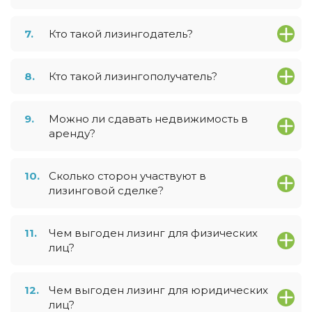
7.
Кто такой лизингодатель?
8.
Кто такой лизингополучатель?
9.
Можно ли сдавать недвижимость в
аренду?
10.
Сколько сторон участвуют в
лизинговой сделке?
11.
Чем выгоден лизинг для физических
лиц?
12.
Чем выгоден лизинг для юридических
лиц?