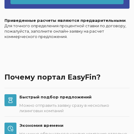
Приведенные расчеты являются предварительными
.
Для точного определения процентной ставки по договору,
пожалуйста, заполните онлайн-заявку на расчет
коммерческого предложения.
Почему портал EasyFin?
Быстрый подбор предложений
Можно отправить заявку сразу в несколько
лизинговых компаний
Экономия времени
Не нужно обращаться в каждую компанию отдельно