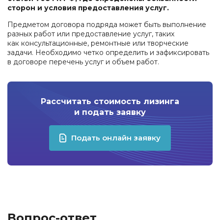
сторон и условия предоставления услуг.
Предметом договора подряда может быть выполнение
разных работ или предоставление услуг, таких
как консультационные, ремонтные или творческие
задачи. Необходимо четко определить и зафиксировать
в договоре перечень услуг и объем работ.
Рассчитать стоимость лизинга
и подать заявку
Подать онлайн заявку
Вопрос-ответ