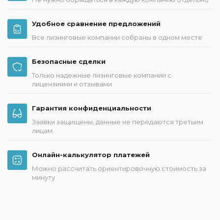
Удобное сравнение предложений
Все лизинговые компании собраны в одном месте
Безопасные сделки
Только надежные лизинговые компании с
лицензиями и отзывами
Гарантия конфиденциальности
Заявки защищены, данные не передаются третьим
лицам.
Онлайн-калькулятор платежей
Можно рассчитать ориентировочную стоимость за
минуту