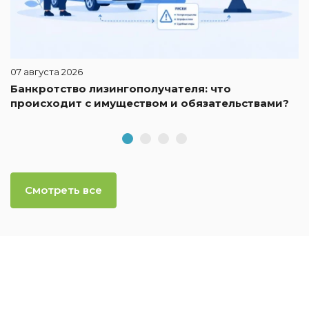
07 августа 2026
Банкротство лизингополучателя: что
происходит с имуществом и обязательствами?
Смотреть все