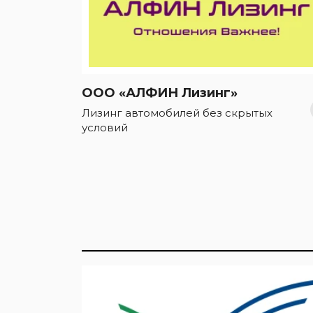
ООО «АЛФИН Лизинг»
Лизинг автомобилей без скрытых
условий