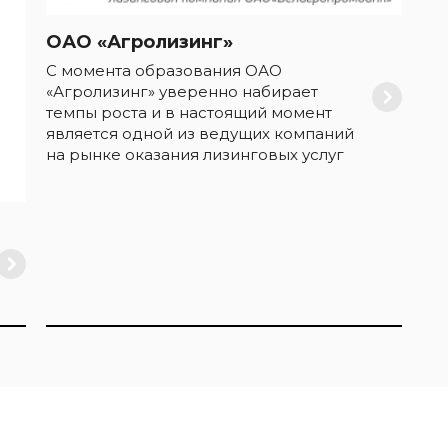
ОАО «Агролизинг»
С момента образования ОАО
«Агролизинг» уверенно набирает
темпы роста и в настоящий момент
является одной из ведущих компаний
на рынке оказания лизинговых услуг