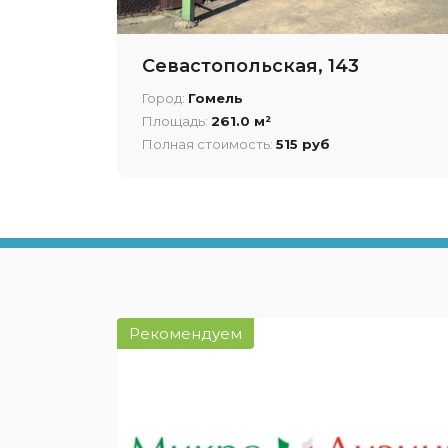
Севастопольская, 143
Город:
Гомель
Площадь:
261.0 м²
Полная стоимость:
515 руб
Рекомендуем