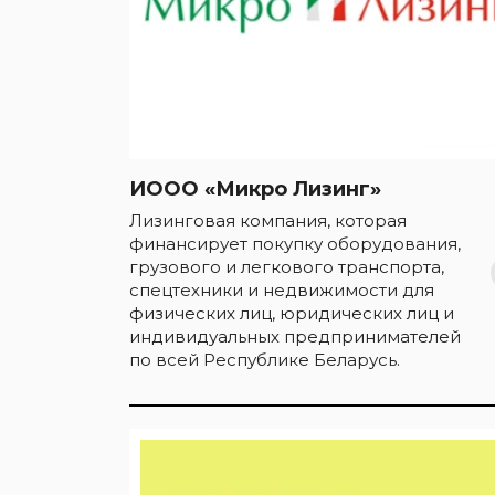
ИООО «Микро Лизинг»
Лизинговая компания, которая
финансирует покупку оборудования,
грузового и легкового транспорта,
спецтехники и недвижимости для
физических лиц, юридических лиц и
индивидуальных предпринимателей
по всей Республике Беларусь.