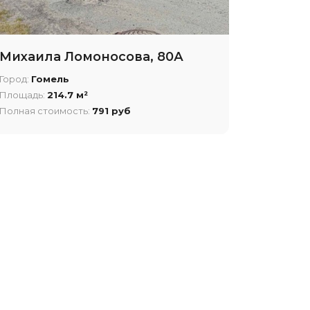
Михаила Ломоносова, 80А
Город:
Гомель
Площадь:
214.7 м²
Полная стоимость:
791 руб