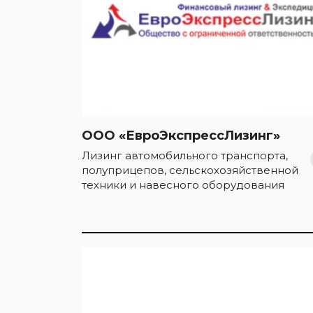
ООО «ЕвроЭкспрессЛизинг»
Лизинг автомобильного транспорта,
полуприцепов, сельскохозяйственной
техники и навесного оборудования