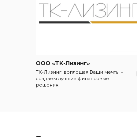
ООО «ТК-Лизинг»
ТК-Лизинг: воплощая Ваши мечты –
создаем лучшие финансовые
решения.