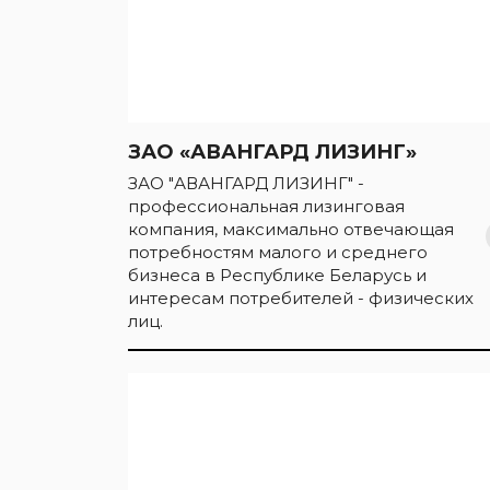
ЗАО «АВАНГАРД ЛИЗИНГ»
ЗАО "АВАНГАРД ЛИЗИНГ" -
профессиональная лизинговая
компания, максимально отвечающая
потребностям малого и среднего
бизнеса в Республике Беларусь и
интересам потребителей - физических
лиц.