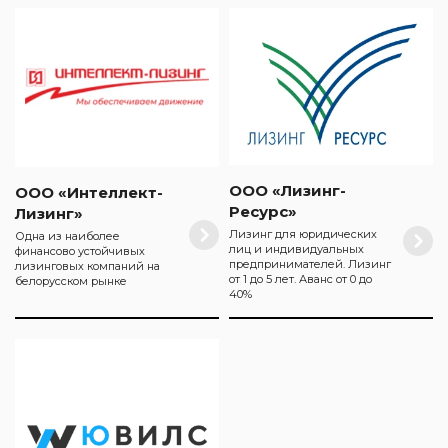
ООО «Лизинг-
ООО «Интеллект-
Ресурс»
Лизинг»
Лизинг для юридических
Одна из наиболее
лиц и индивидуальных
финансово устойчивых
предпринимателей. Лизинг
лизинговых компаний на
от 1 до 5 лет. Аванс от 0 до
белорусском рынке
40%