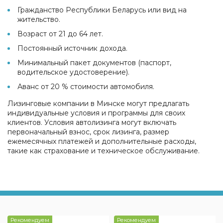
Гражданство Республики Беларусь или вид на
жительство.
Возраст от 21 до 64 лет.
Постоянный источник дохода.
Минимальный пакет документов (паспорт,
водительское удостоверение).
Аванс от 20 % стоимости автомобиля.
Лизинговые компании в Минске могут предлагать
индивидуальные условия и программы для своих
клиентов. Условия автолизинга могут включать
первоначальный взнос, срок лизинга, размер
ежемесячных платежей и дополнительные расходы,
такие как страхование и техническое обслуживание.
Рекомендуем
Рекомендуем