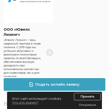
ООО «Ювилс
Лизинг»
«Ювилс Лизинг» – ваш
надёжный партнёр в мире
лизинга. С 2019 года мы
успешно запускаем и
реализуем лизинговые
проекты по всей Беларуси,
обеспечивая высокую
доходность при
минимальных рисках как
для инвесторов, так и для
клиентов.
Подать онлайн заявку
Принять
Этот сайт использует cookies
Калькулятор лизинга
Что это значит?
Отказаться