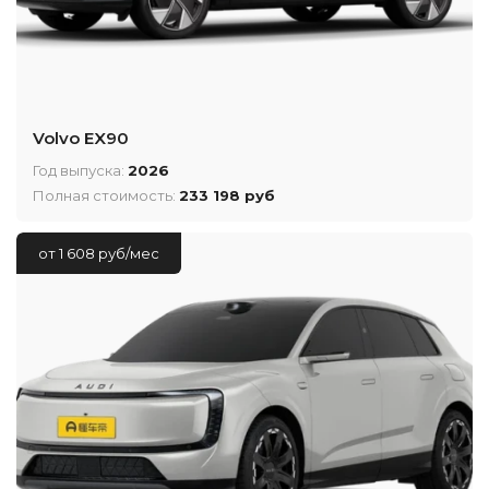
Volvo EX90
Год выпуска:
2026
Полная стоимость:
233 198 руб
от 1 608 руб/мес