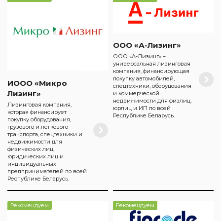
ООО «А-Лизинг»
ООО «А-Лизинг» –
универсальная лизинговая
компания, финансирующая
покупку автомобилей,
ИООО «Микро
спецтехники, оборудования
Лизинг»
и коммерческой
недвижимости для физлиц,
Лизинговая компания,
юрлиц и ИП по всей
которая финансирует
Республике Беларусь.
покупку оборудования,
грузового и легкового
транспорта, спецтехники и
недвижимости для
физических лиц,
юридических лиц и
индивидуальных
предпринимателей по всей
Республике Беларусь.
Рекомендуем
Рекомендуем