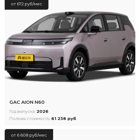
от 672 руб/мес
GAC AION N60
Год выпуска:
2026
Полная стоимость:
61 238 руб
от 6 608 руб/мес