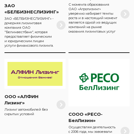
С момента образования
ЗАО
ОАО «Агролизинг»
«БЕЛБИЗНЕСЛИЗИНГ»
уверенно набирает темпы
роста и в настоящий момент
ЗАО «БЕЛБИЗНЕСЛИЗИНГ» -
является одной из ведущих
дочерняя лизинговая
компаний на рынке
компания ОАО
оказания лизинговых услуг
"Белинвестбанк", которая
предоставляет физическим
и юридическим лицам
услуги финансового лизинга.
ООО «АЛФИН
Лизинг»
Лизинг автомобилей без
СООО «РЕСО-
скрытых условий
БелЛизин»
Осуществляя деятельность
с 2006 года, мы завоевали