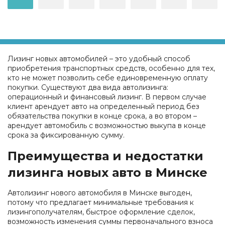
Лизинг новых автомобилей – это удобный способ
приобретения транспортных средств, особенно для тех,
кто не может позволить себе единовременную оплату
покупки. Существуют два вида автолизинга:
операционный и финансовый лизинг. В первом случае
клиент арендует авто на определенный период без
обязательства покупки в конце срока, а во втором –
арендует автомобиль с возможностью выкупа в конце
срока за фиксированную сумму.
Преимущества и недостатки
лизинга новых авто в Минске
Автолизинг нового автомобиля в Минске выгоден,
потому что предлагает минимальные требования к
лизингополучателям, быстрое оформление сделок,
возможность изменения суммы первоначального взноса