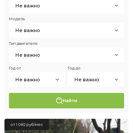
Не важно
Модель
Не важно
Тип двигателя
Не важно
Год от
Год до
Не важно
Не важно
Найти
от 1 082 руб/мес