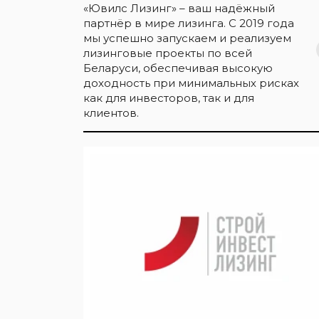
«Ювилс Лизинг» – ваш надёжный
партнёр в мире лизинга. С 2019 года
мы успешно запускаем и реализуем
лизинговые проекты по всей
Беларуси, обеспечивая высокую
доходность при минимальных рисках
как для инвесторов, так и для
клиентов.