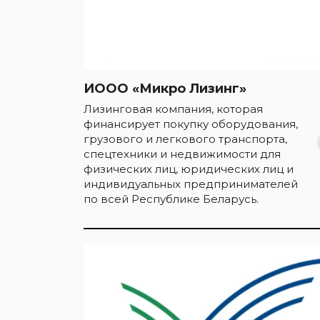
ИООО «Микро Лизинг»
Лизинговая компания, которая
финансирует покупку оборудования,
грузового и легкового транспорта,
спецтехники и недвижимости для
физических лиц, юридических лиц и
индивидуальных предпринимателей
по всей Республике Беларусь.