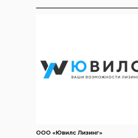
ООО «Ювилс Лизинг»