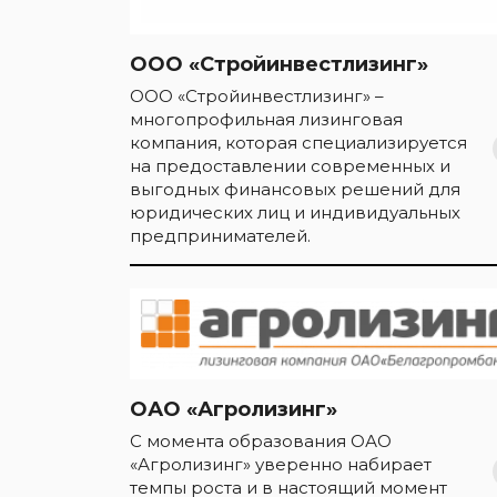
ООО «Стройинвестлизинг»
ООО «Стройинвестлизинг» –
многопрофильная лизинговая
компания, которая специализируется
на предоставлении современных и
выгодных финансовых решений для
юридических лиц и индивидуальных
предпринимателей.
ОАО «Агролизинг»
С момента образования ОАО
«Агролизинг» уверенно набирает
темпы роста и в настоящий момент