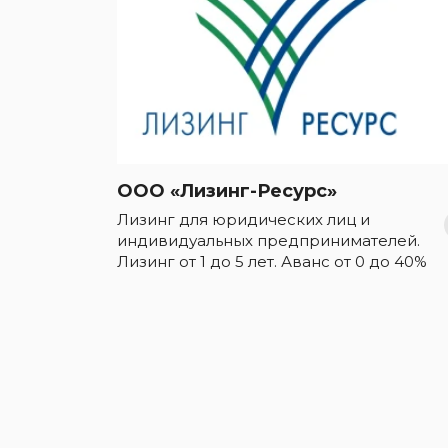
ООО «Лизинг-Ресурс»
Лизинг для юридических лиц и
индивидуальных предпринимателей.
Лизинг от 1 до 5 лет. Аванс от 0 до 40%