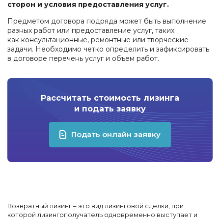
сторон и условия предоставления услуг.
Предметом договора подряда может быть выполнение
разных работ или предоставление услуг, таких
как консультационные, ремонтные или творческие
задачи. Необходимо четко определить и зафиксировать
в договоре перечень услуг и объем работ.
Рассчитать стоимость лизинга
и подать заявку
Подать онлайн заявку
Возвратный лизинг – это вид лизинговой сделки, при
которой лизингополучатель одновременно выступает и