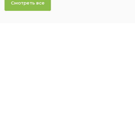
Смотреть все