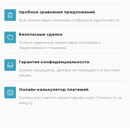
Удобное сравнение предложений
Все лизинговые компании собраны в одном месте
Безопасные сделки
Только надежные лизинговые компании с
лицензиями и отзывами
Гарантия конфиденциальности
Заявки защищены, данные не передаются третьим
лицам.
Онлайн-калькулятор платежей
Можно рассчитать ориентировочную стоимость за
минуту