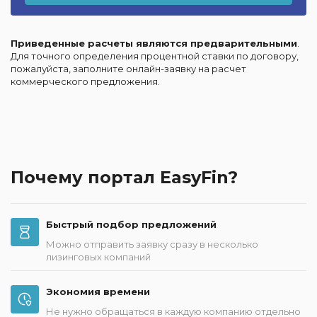
Приведенные расчеты являются предварительными
.
Для точного определения процентной ставки по договору,
пожалуйста, заполните онлайн-заявку на расчет
коммерческого предложения.
Почему портал EasyFin?
Быстрый подбор предложений
Можно отправить заявку сразу в несколько
лизинговых компаний
Экономия времени
Не нужно обращаться в каждую компанию отдельно