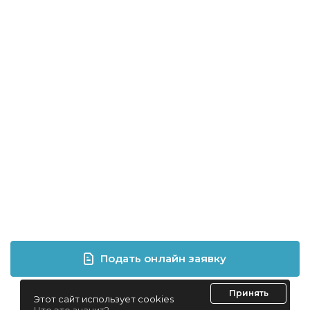
Подать онлайн заявку
Принять
Этот сайт использует cookies