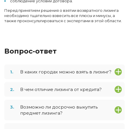
соблюдение условий договора.
Перед принятием решения о взятии возвратного лизинга
необходимо тщательно взвесить все плюсы и минусы, а
также проконсультироваться с экспертами в этой области.
Вопрос-ответ
1.
В каких городах можно взять в лизинг?
2.
В чем отличие лизинга от кредита?
3.
Возможно ли досрочно выкупить
предмет лизинга?