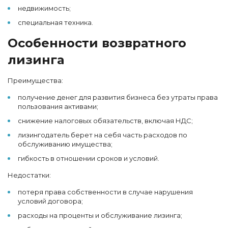
недвижимость;
специальная техника.
Особенности возвратного
лизинга
Преимущества:
получение денег для развития бизнеса без утраты права
пользования активами;
снижение налоговых обязательств, включая НДС;
лизингодатель берет на себя часть расходов по
обслуживанию имущества;
гибкость в отношении сроков и условий.
Недостатки:
потеря права собственности в случае нарушения
условий договора;
расходы на проценты и обслуживание лизинга;