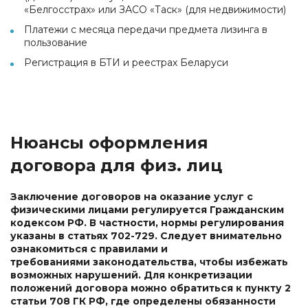
«Белгосстрах» или ЗАСО «Таск» (для недвижимости)
Платежи с месяца передачи предмета лизинга в
пользование
Регистрация в БТИ и реестрах Беларуси
Нюансы оформления
договора для физ. лиц
Заключение договоров на оказание услуг с
физическими лицами регулируется Гражданским
кодексом РФ. В частности, нормы регулирования
указаны в статьях 702-729. Следует внимательно
ознакомиться с правилами и
требованиями законодательства, чтобы избежать
возможных нарушений. Для конкретизации
положений договора можно обратиться к пункту 2
статьи 708 ГК РФ, где определены обязанности