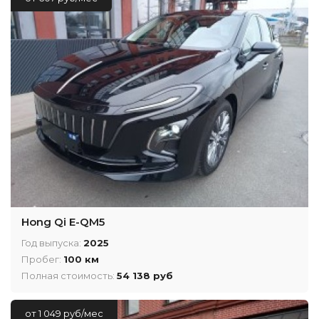
Hong Qi E-QM5
Год выпуска:
2025
Пробег:
100 км
Полная стоимость:
54 138 руб
от 1 049 руб/мес