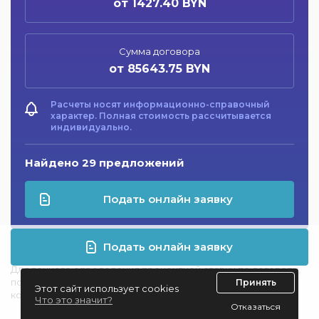
от 1427.40 BYN
Сумма договора
от 85643.75 BYN
Расчеты носят информационно-справочный
характер. Полная стоимость рассчитывается
индивидуально.
Найдено 29 предложений
Подать онлайн заявку
Подать онлайн заявку
Приведенные расчеты являются предварительными
.
Для точного определения процентной ставки по договору,
пожалуйста, заполните онлайн-заявку на расчет
Принять
Этот сайт использует cookies
коммерческого предложения.
Что это значит?
Отказаться