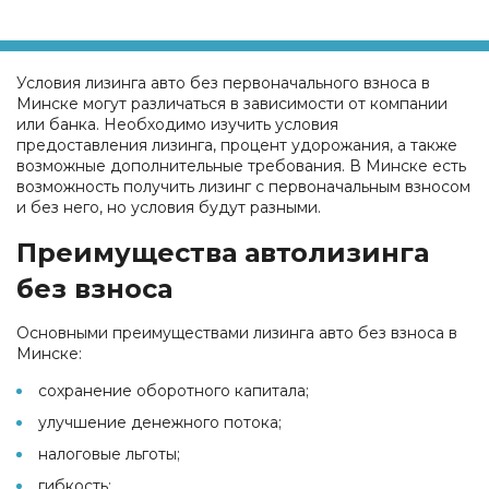
Условия лизинга авто без первоначального взноса в
Минске могут различаться в зависимости от компании
или банка. Необходимо изучить условия
предоставления лизинга, процент удорожания, а также
возможные дополнительные требования. В Минске есть
возможность получить лизинг с первоначальным взносом
и без него, но условия будут разными.
Преимущества автолизинга
без взноса
Основными преимуществами лизинга авто без взноса в
Минске:
сохранение оборотного капитала;
улучшение денежного потока;
налоговые льготы;
гибкость;