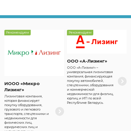
Рекомендуем
Рекомендуем
ООО «А-Лизинг»
ООО «А-Лизинг» –
универсальная лизинговая
компания, финансирующая
покупку автомобилей,
ИООО «Микро
спецтехники, оборудования
Лизинг»
и коммерческой
недвижимости для физлиц,
Лизинговая компания,
юрлиц и ИП по всей
которая финансирует
Республике Беларусь.
покупку оборудования,
грузового и легкового
транспорта, спецтехники и
недвижимости для
физических лиц,
юридических лиц и