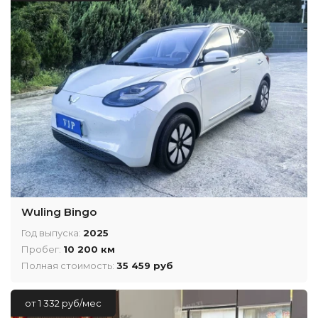
Wuling Bingo
Год выпуска:
2025
Пробег:
10 200 км
Полная стоимость:
35 459 руб
от 1 332 руб/мес