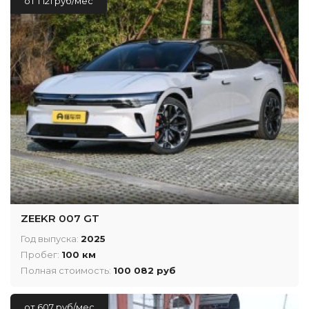
от 1 121 руб/мес
ZEEKR 007 GT
Год выпуска:
2025
Пробег:
100 км
Полная стоимость:
100 082 руб
от 607 руб/мес