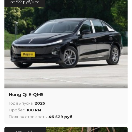
от 522 руб/мес
Hong Qi E-QM5
Год выпуска:
2025
Пробег:
100 км
Полная стоимость:
46 529 руб