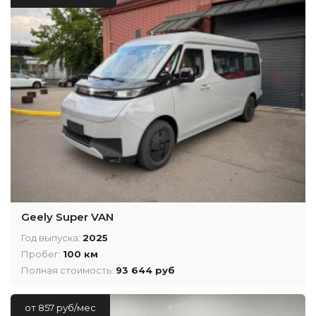
Geely Super VAN
Год выпуска:
2025
Пробег:
100 км
Полная стоимость:
93 644 руб
от 857 руб/мес