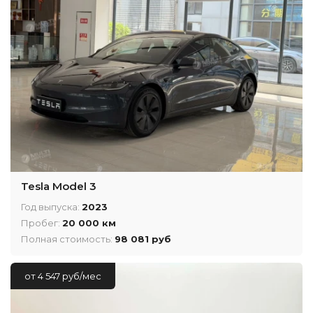
Tesla Model 3
Год выпуска:
2023
Пробег:
20 000 км
Полная стоимость:
98 081 руб
от 4 547 руб/мес