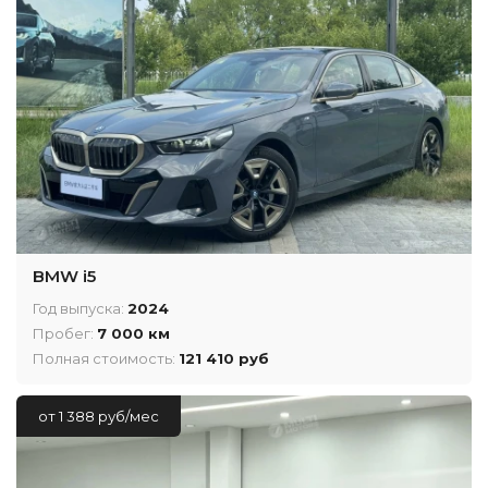
BMW i5
Год выпуска:
2024
Пробег:
7 000 км
Полная стоимость:
121 410 руб
от 1 388 руб/мес