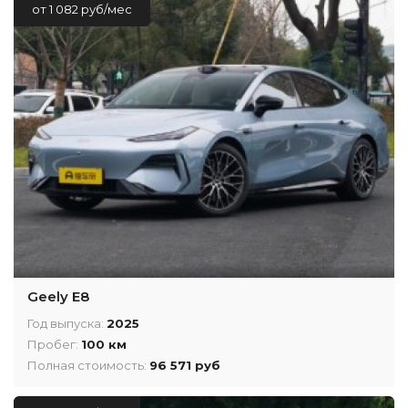
от 1 082 руб/мес
Geely E8
Год выпуска:
2025
Пробег:
100 км
Полная стоимость:
96 571 руб