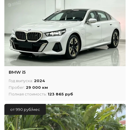
BMW i5
Год выпуска:
2024
Пробег:
29 000 км
Полная стоимость:
123 865 руб
от 990 руб/мес