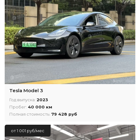
Tesla Model 3
Год выпуска:
2023
Пробег:
40 000 км
Полная стоимость:
79 428 руб
от 1 001 руб/мес