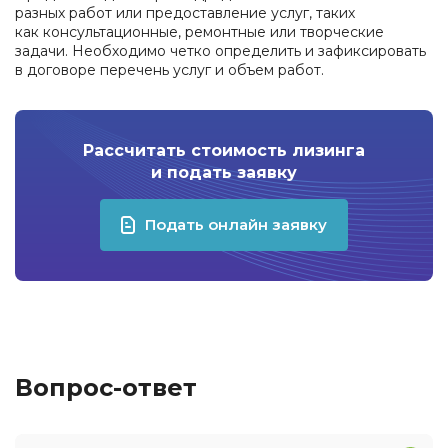
разных работ или предоставление услуг, таких
как консультационные, ремонтные или творческие
задачи. Необходимо четко определить и зафиксировать
в договоре перечень услуг и объем работ.
Рассчитать стоимость лизинга
и подать заявку
Подать онлайн заявку
Вопрос-ответ