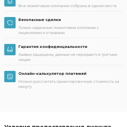
Все лизинговые компании собраны в одном месте
Безопасные сделки
Только надежные лизинговые компании с
лицензиями и отзывами
Гарантия конфиденциальности
Заявки защищены, данные не передаются третьим
лицам.
Онлайн-калькулятор платежей
Можно рассчитать ориентировочную стоимость за
минуту