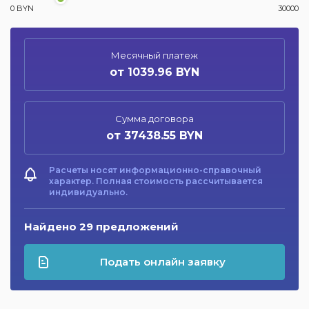
0 BYN
30000
Месячный платеж
от 1039.96 BYN
Сумма договора
от 37438.55 BYN
Расчеты носят информационно-справочный
характер. Полная стоимость рассчитывается
индивидуально.
Найдено 29 предложений
Подать онлайн заявку