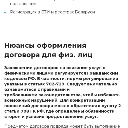
пользование
Регистрация в БТИ и реестрах Беларуси
Нюансы оформления
договора для физ. лиц
Заключение договоров на оказание услуг с
физическими лицами регулируется Гражданским
кодексом РФ. В частности, нормы регулирования
указаны в статьях 702-729. Следует внимательно
ознакомиться с правилами и
требованиями законодательства, чтобы избежать
возможных нарушений. Для конкретизации
положений договора можно обратиться к пункту 2
статьи 708 ГК РФ, где определены обязанности
сторон и условия предоставления услуг.
Предметом договора подряда может быть выполнение