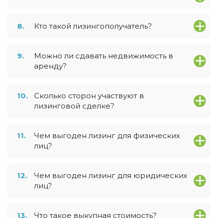
8.
Кто такой лизингополучатель?
9.
Можно ли сдавать недвижимость в
аренду?
10.
Сколько сторон участвуют в
лизинговой сделке?
11.
Чем выгоден лизинг для физических
лиц?
12.
Чем выгоден лизинг для юридических
лиц?
13.
Что такое выкупная стоимость?