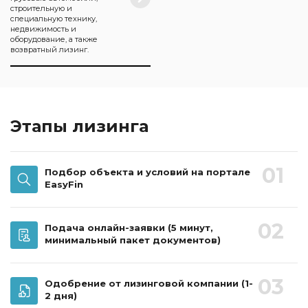
строительную и
специальную технику,
недвижимость и
оборудование, а также
возвратный лизинг.
Этапы лизинга
01
Подбор объекта и условий на портале
EasyFin
02
Подача онлайн-заявки
(5 минут,
минимальный пакет документов)
03
Одобрение от лизинговой компании
(1-
2 дня)