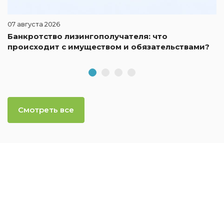
07 августа 2026
Банкротство лизингополучателя: что
происходит с имуществом и обязательствами?
Смотреть все