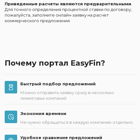
Приведенные расчеты являются предварительными
.
Для точного определения процентной ставки по договору,
пожалуйста, заполните онлайн-заявку на расчет
коммерческого предложения.
Почему портал EasyFin?
Быстрый подбор предложений
Можно отправить заявку сразу в несколько
лизинговых компаний
Экономия времени
Не нужно обращаться в каждую компанию отдельно
Удобное сравнение предложений