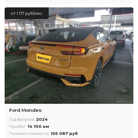
от 1 177 руб/мес
Ford Mondeo
Год выпуска:
2024
Пробег:
14 100 км
Полная стоимость:
105 087 руб