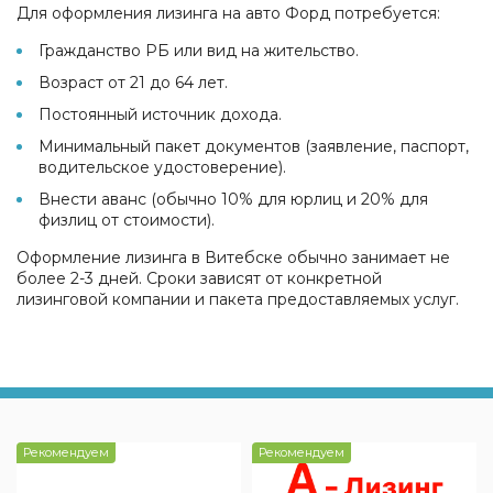
Для оформления лизинга на авто Форд потребуется:
Гражданство РБ или вид на жительство.
Возраст от 21 до 64 лет.
Постоянный источник дохода.
Минимальный пакет документов (заявление, паспорт,
водительское удостоверение).
Внести аванс (обычно 10% для юрлиц и 20% для
физлиц от стоимости).
Оформление лизинга в Витебске обычно занимает не
более 2-3 дней. Сроки зависят от конкретной
лизинговой компании и пакета предоставляемых услуг.
Рекомендуем
Рекомендуем