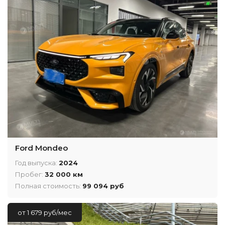
Ford Mondeo
Год выпуска:
2024
Пробег:
32 000 км
Полная стоимость:
99 094 руб
от 1 679 руб/мес