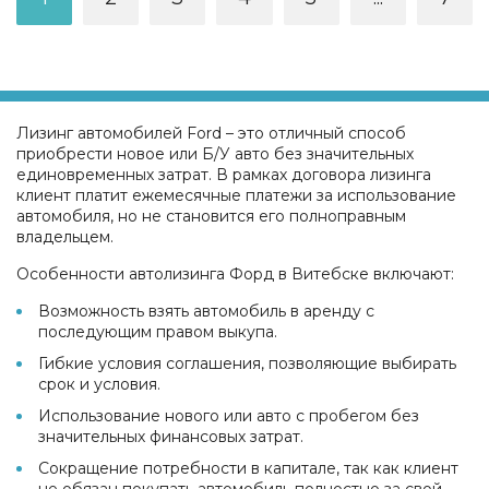
Лизинг автомобилей Ford – это отличный способ
приобрести новое или Б/У авто без значительных
единовременных затрат. В рамках договора лизинга
клиент платит ежемесячные платежи за использование
автомобиля, но не становится его полноправным
владельцем.
Особенности автолизинга Форд в Витебске включают:
Возможность взять автомобиль в аренду с
последующим правом выкупа.
Гибкие условия соглашения, позволяющие выбирать
срок и условия.
Использование нового или авто с пробегом без
значительных финансовых затрат.
Сокращение потребности в капитале, так как клиент
не обязан покупать автомобиль полностью за свой