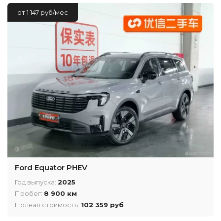
от 1 147 руб/мес
Ford Equator PHEV
Год выпуска:
2025
Пробег:
8 900 км
Полная стоимость:
102 359 руб