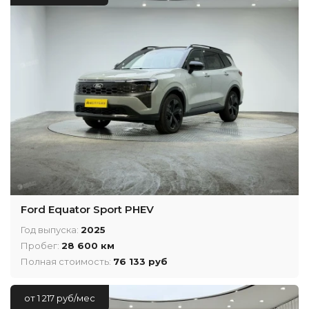
Ford Equator Sport PHEV
Год выпуска:
2025
Пробег:
28 600 км
Полная стоимость:
76 133 руб
от 1 217 руб/мес