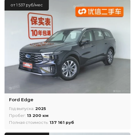
от 1 537 руб/мес
Ford Edge
Год выпуска:
2025
Пробег:
13 200 км
Полная стоимость:
137 161 руб