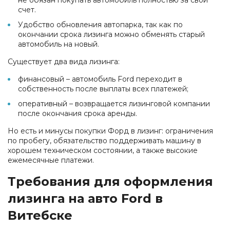
счет.
Удобство обновления автопарка, так как по
окончании срока лизинга можно обменять старый
автомобиль на новый.
Существует два вида лизинга:
финансовый – автомобиль Ford переходит в
собственность после выплаты всех платежей;
оперативный – возвращается лизинговой компании
после окончания срока аренды.
Но есть и минусы покупки Форд в лизинг: ограничения
по пробегу, обязательство поддерживать машину в
хорошем техническом состоянии, а также высокие
ежемесячные платежи.
Требования для оформления
лизинга на авто Ford в
Витебске