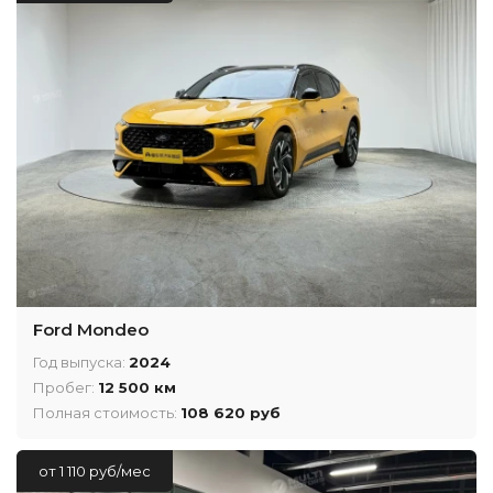
Ford Mondeo
Год выпуска:
2024
Пробег:
12 500 км
Полная стоимость:
108 620 руб
от 1 110 руб/мес