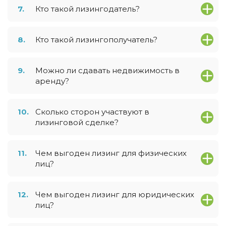
7.
Кто такой лизингодатель?
8.
Кто такой лизингополучатель?
9.
Можно ли сдавать недвижимость в
аренду?
10.
Сколько сторон участвуют в
лизинговой сделке?
11.
Чем выгоден лизинг для физических
лиц?
12.
Чем выгоден лизинг для юридических
лиц?