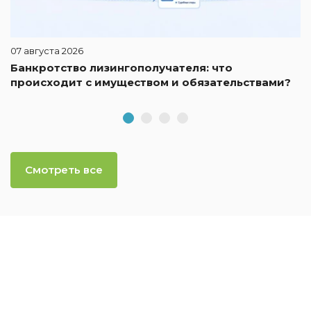
07 августа 2026
Банкротство лизингополучателя: что
происходит с имуществом и обязательствами?
Смотреть все