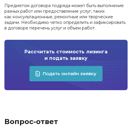
Предметом договора подряда может быть выполнение
разных работ или предоставление услуг, таких
как консультационные, ремонтные или творческие
задачи. Необходимо четко определить и зафиксировать
в договоре перечень услуг и объем работ.
Рассчитать стоимость лизинга
и подать заявку
Подать онлайн заявку
Вопрос-ответ