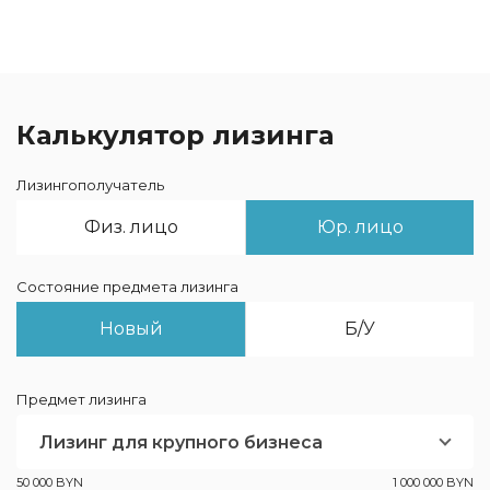
Калькулятор лизинга
Лизингополучатель
Физ. лицо
Юр. лицо
Состояние предмета лизинга
Новый
Б/У
Предмет лизинга
Лизинг для крупного бизнеса
50 000 BYN
1 000 000 BYN