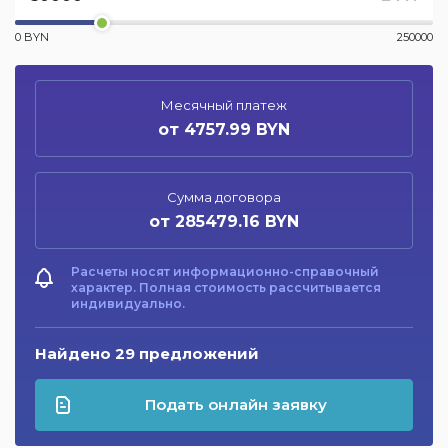
0 BYN
250000
Месячный платеж
от 4757.99 BYN
Сумма договора
от 285479.16 BYN
Расчеты носят информационно-справочный
характер. Полная стоимость рассчитывается
индивидуально.
Найдено 29 предложений
Подать онлайн заявку