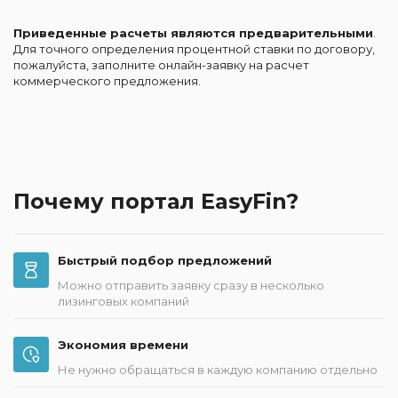
Приведенные расчеты являются предварительными
.
Для точного определения процентной ставки по договору,
пожалуйста, заполните онлайн-заявку на расчет
коммерческого предложения.
Почему портал EasyFin?
Быстрый подбор предложений
Можно отправить заявку сразу в несколько
лизинговых компаний
Экономия времени
Не нужно обращаться в каждую компанию отдельно