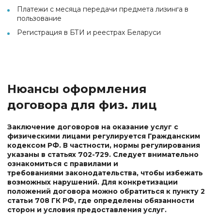
Платежи с месяца передачи предмета лизинга в
пользование
Регистрация в БТИ и реестрах Беларуси
Нюансы оформления
договора для физ. лиц
Заключение договоров на оказание услуг с
физическими лицами регулируется Гражданским
кодексом РФ. В частности, нормы регулирования
указаны в статьях 702-729. Следует внимательно
ознакомиться с правилами и
требованиями законодательства, чтобы избежать
возможных нарушений. Для конкретизации
положений договора можно обратиться к пункту 2
статьи 708 ГК РФ, где определены обязанности
сторон и условия предоставления услуг.