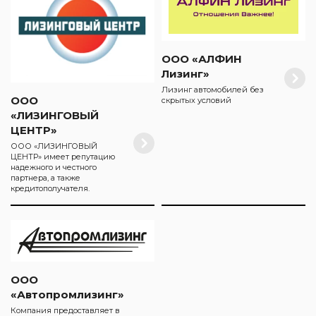
ООО «АЛФИН
Лизинг»
Лизинг автомобилей без
ООО
скрытых условий
«ЛИЗИНГОВЫЙ
ЦЕНТР»
ООО «ЛИЗИНГОВЫЙ
ЦЕНТР» имеет репутацию
надежного и честного
партнера, а также
кредитополучателя.
ООО
«Автопромлизинг»
Компания предоставляет в