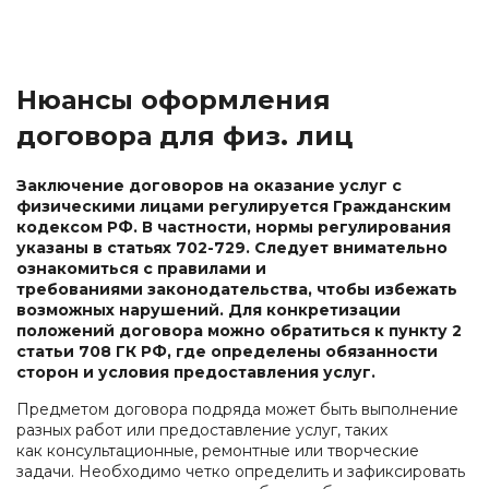
Нюансы оформления
договора для физ. лиц
Заключение договоров на оказание услуг с
физическими лицами регулируется Гражданским
кодексом РФ. В частности, нормы регулирования
указаны в статьях 702-729. Следует внимательно
ознакомиться с правилами и
требованиями законодательства, чтобы избежать
возможных нарушений. Для конкретизации
положений договора можно обратиться к пункту 2
статьи 708 ГК РФ, где определены обязанности
сторон и условия предоставления услуг.
Предметом договора подряда может быть выполнение
разных работ или предоставление услуг, таких
как консультационные, ремонтные или творческие
задачи. Необходимо четко определить и зафиксировать