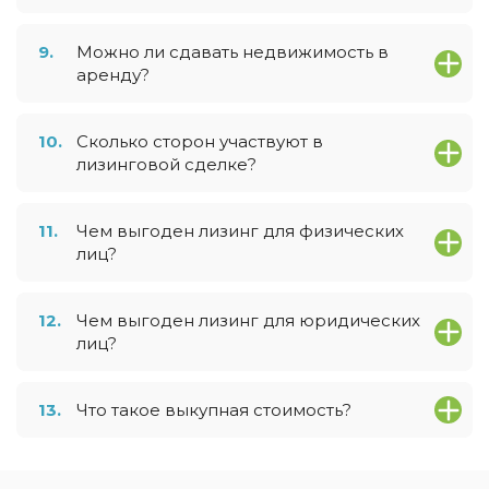
9.
Можно ли сдавать недвижимость в
аренду?
10.
Сколько сторон участвуют в
лизинговой сделке?
11.
Чем выгоден лизинг для физических
лиц?
12.
Чем выгоден лизинг для юридических
лиц?
13.
Что такое выкупная стоимость?