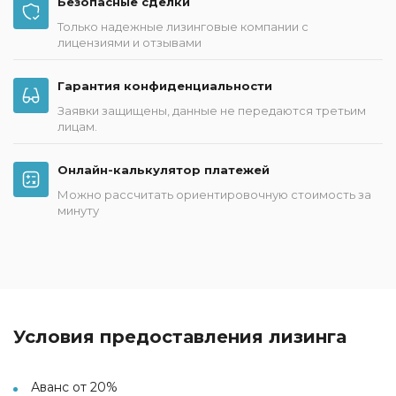
Безопасные сделки
Только надежные лизинговые компании с
лицензиями и отзывами
Гарантия конфиденциальности
Заявки защищены, данные не передаются третьим
лицам.
Онлайн-калькулятор платежей
Можно рассчитать ориентировочную стоимость за
минуту
Условия предоставления лизинга
Аванс от 20%