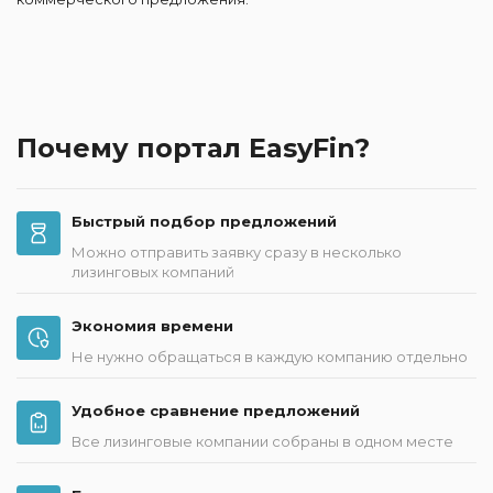
Почему портал EasyFin?
Быстрый подбор предложений
Можно отправить заявку сразу в несколько
лизинговых компаний
Экономия времени
Не нужно обращаться в каждую компанию отдельно
Удобное сравнение предложений
Все лизинговые компании собраны в одном месте