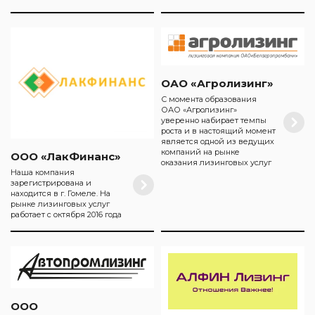
ОАО «Агролизинг»
С момента образования
ОАО «Агролизинг»
уверенно набирает темпы
роста и в настоящий момент
является одной из ведущих
компаний на рынке
ООО «ЛакФинанс»
оказания лизинговых услуг
Наша компания
зарегистрирована и
находится в г. Гомеле. На
рынке лизинговых услуг
работает с октября 2016 года
ООО