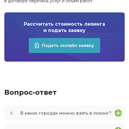
в договоре перечень услуг и объем работ.
Рассчитать стоимость лизинга
и подать заявку
Подать онлайн заявку
Вопрос-ответ
1.
В каких городах можно взять в лизинг?