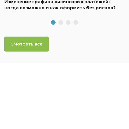
Изменение графика лизинговых платежей:
когда возможно и как оформить без рисков?
Смотреть все