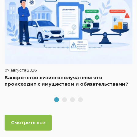
07 августа 2026
Банкротство лизингополучателя: что
происходит с имуществом и обязательствами?
Смотреть все