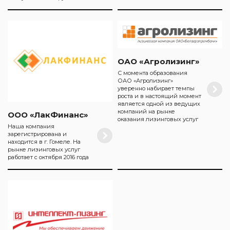
ОАО «Агролизинг»
С момента образования
ОАО «Агролизинг»
уверенно набирает темпы
роста и в настоящий момент
является одной из ведущих
компаний на рынке
ООО «ЛакФинанс»
оказания лизинговых услуг
Наша компания
зарегистрирована и
находится в г. Гомеле. На
рынке лизинговых услуг
работает с октября 2016 года