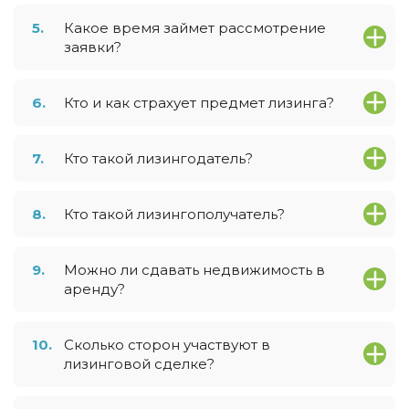
5.
Какое время займет рассмотрение
заявки?
6.
Кто и как страхует предмет лизинга?
7.
Кто такой лизингодатель?
8.
Кто такой лизингополучатель?
9.
Можно ли сдавать недвижимость в
аренду?
10.
Сколько сторон участвуют в
лизинговой сделке?