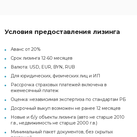
Условия предоставления лизинга
Аванс от 20%
Срок лизинга 12-60 месяцев
Валюта: USD, EUR, BYN, RUB
Для юридических, физических лиц и ИП
Рассрочка страховых платежей включена в
ежемесячный платеж
Оценка: независимая экспертиза по стандартам РБ
Досрочный выкуп возможен не ранее 12 месяцев
Новые и б/у объекты лизинга (авто не старше 2010
г.в., недвижимость не старше 2000 г.в.)
Минимальный пакет документов, без скрытых