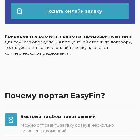
Подать онлайн заявку
Приведенные расчеты являются предварительными
.
Для точного определения процентной ставки по договору,
пожалуйста, заполните онлайн-заявку на расчет
коммерческого предложения.
Почему портал EasyFin?
Быстрый подбор предложений
Можно отправить заявку сразу в несколько
лизинговых компаний