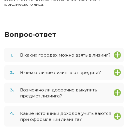
юридического лица.
Вопрос-ответ
1.
В каких городах можно взять в лизинг?
2.
В чем отличие лизинга от кредита?
3.
Возможно ли досрочно выкупить
предмет лизинга?
4.
Какие источники доходов учитываются
при оформлении лизинга?