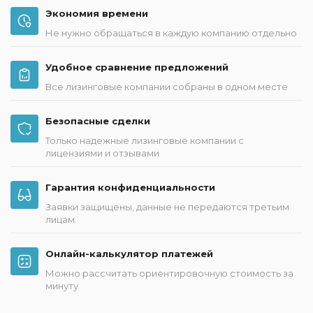
Экономия времени
Не нужно обращаться в каждую компанию отдельно
Удобное сравнение предложений
Все лизинговые компании собраны в одном месте
Безопасные сделки
Только надежные лизинговые компании с
лицензиями и отзывами
Гарантия конфиденциальности
Заявки защищены, данные не передаются третьим
лицам.
Онлайн-калькулятор платежей
Можно рассчитать ориентировочную стоимость за
минуту