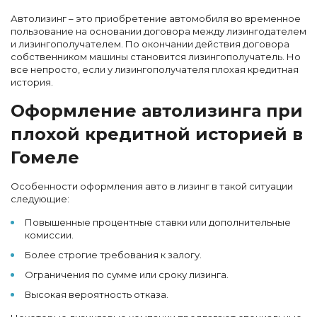
Автолизинг – это приобретение автомобиля во временное
пользование на основании договора между лизингодателем
и лизингополучателем. По окончании действия договора
собственником машины становится лизингополучатель. Но
все непросто, если у лизингополучателя плохая кредитная
история.
Оформление автолизинга при
плохой кредитной историей в
Гомеле
Особенности оформления авто в лизинг в такой ситуации
следующие:
Повышенные процентные ставки или дополнительные
комиссии.
Более строгие требования к залогу.
Ограничения по сумме или сроку лизинга.
Высокая вероятность отказа.