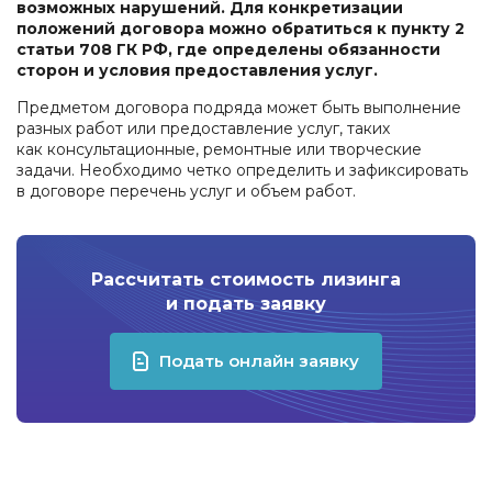
возможных нарушений. Для конкретизации
положений договора можно обратиться к пункту 2
статьи 708 ГК РФ, где определены обязанности
сторон и условия предоставления услуг.
Предметом договора подряда может быть выполнение
разных работ или предоставление услуг, таких
как консультационные, ремонтные или творческие
задачи. Необходимо четко определить и зафиксировать
в договоре перечень услуг и объем работ.
Рассчитать стоимость лизинга
и подать заявку
Подать онлайн заявку