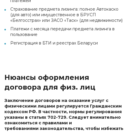
платежей
Страхование предмета лизинга: полное Автокаско
(для авто) или имущественное в БРУСП
«Белгосстрах» или ЗАСО «Таск» (для недвижимости)
Платежи с месяца передачи предмета лизинга в
пользование
Регистрация в БТИ и реестрах Беларуси
Нюансы оформления
договора для физ. лиц
Заключение договоров на оказание услуг с
физическими лицами регулируется Гражданским
кодексом РФ. В частности, нормы регулирования
указаны в статьях 702-729. Следует внимательно
ознакомиться с правилами и
требованиями законодательства, чтобы избежать