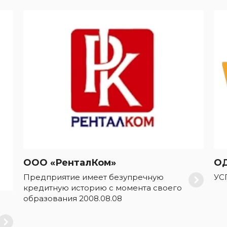
ООО «РенталКом»
ОД
Предприятие имеет безупречную
УС
кредитную историю с момента своего
образования 2008.08.08