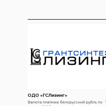
ОДО «ГСЛизинг»
Валюта платежа: белорусский рубль по