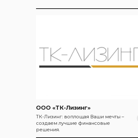
ООО «ТК-Лизинг»
ТК-Лизинг: воплощая Ваши мечты –
создаем лучшие финансовые
решения.