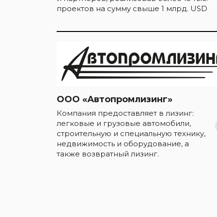
проектов на сумму свыше 1 млрд. USD
ООО «Автопромлизинг»
Компания предоставляет в лизинг:
легковые и грузовые автомобили,
строительную и специальную технику,
недвижимость и оборудование, а
также возвратный лизинг.