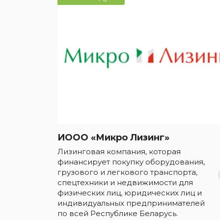
ИООО «Микро Лизинг»
Лизинговая компания, которая
финансирует покупку оборудования,
грузового и легкового транспорта,
спецтехники и недвижимости для
физических лиц, юридических лиц и
индивидуальных предпринимателей
по всей Республике Беларусь.