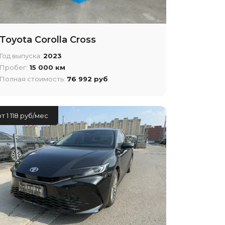
Toyota Corolla Cross
Год выпуска:
2023
Пробег:
15 000 км
Полная стоимость:
76 992 руб
от 1 118 руб/мес