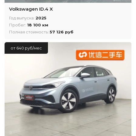
Volkswagen ID.4 X
Год выпуска:
2025
Пробег:
18 100 км
Полная стоимость:
57 126 руб
от 640 руб/мес