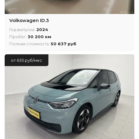
Volkswagen ID.3
Год выпуска:
2024
Пробег:
30 200 км
Полная стоимость:
50 637 руб
от 635 руб/мес