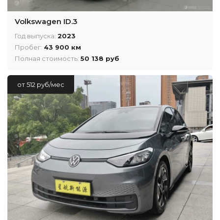
Volkswagen ID.3
Год выпуска:
2023
Пробег:
43 900 км
Полная стоимость:
50 138 руб
от 512 руб/мес