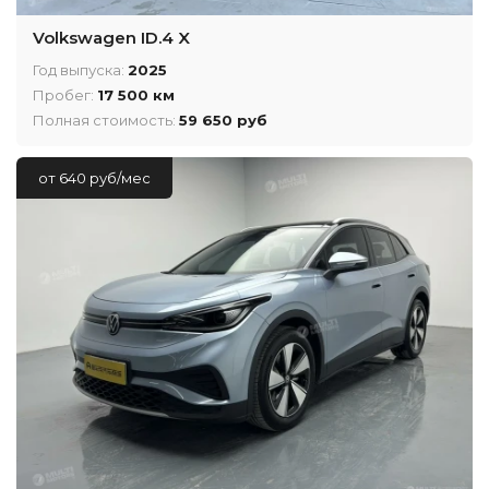
Volkswagen ID.4 X
Год выпуска:
2025
Пробег:
17 500 км
Полная стоимость:
59 650 руб
от 640 руб/мес