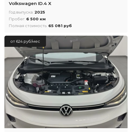
Volkswagen ID.4 X
Год выпуска:
2025
Пробег:
6 500 км
Полная стоимость:
65 081 руб
от 624 руб/мес