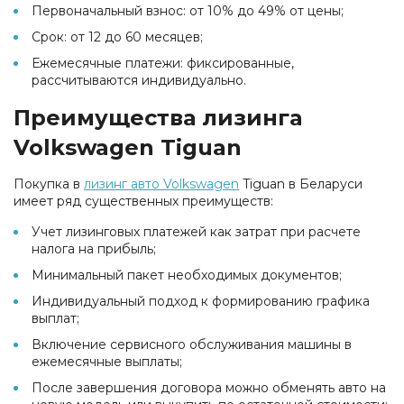
Первоначальный взнос: от 10% до 49% от цены;
Срок: от 12 до 60 месяцев;
Ежемесячные платежи: фиксированные,
рассчитываются индивидуально.
Преимущества лизинга
Volkswagen Tiguan
Покупка в
лизинг авто Volkswagen
Tiguan в Беларуси
имеет ряд существенных преимуществ:
Учет лизинговых платежей как затрат при расчете
налога на прибыль;
Минимальный пакет необходимых документов;
Индивидуальный подход к формированию графика
выплат;
Включение сервисного обслуживания машины в
ежемесячные выплаты;
После завершения договора можно обменять авто на