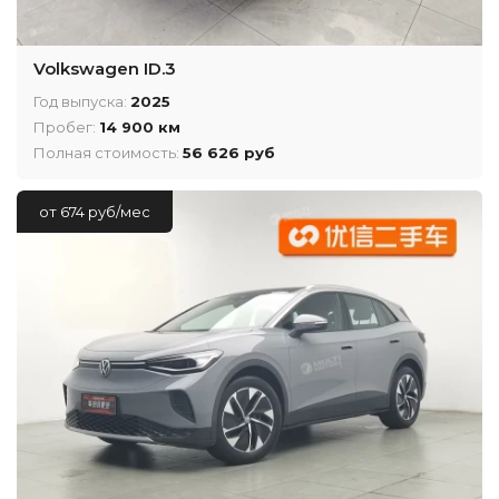
Volkswagen ID.3
Год выпуска:
2025
Пробег:
14 900 км
Полная стоимость:
56 626 руб
от 674 руб/мес