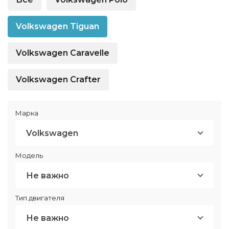
Volkswagen Tiguan
Volkswagen Caravelle
Volkswagen Crafter
Марка
Volkswagen
Модель
Не важно
Тип двигателя
Не важно