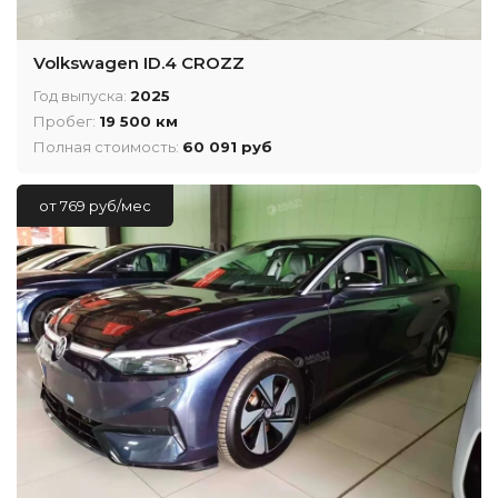
Volkswagen ID.4 CROZZ
Год выпуска:
2025
Пробег:
19 500 км
Полная стоимость:
60 091 руб
от 769 руб/мес