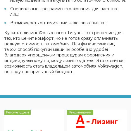
новую модель или выкупить по остаточной стоимости;
Специальные программы страхования для частных
лиц;
Возможность оптимизации налоговых выплат.
Купить в лизинг Фольксваген Тигуан – это решение для
тех, кто ценит комфорт, но не готов сразу оплачивать
полную стоимость автомобиля. Для физических лиц
такой способ покупки машины особенно удобен
благодаря упрощенным процедурам оформления и
индивидуальному подходу лизингодателя. Это отличная
возможность стать владельцем автомобиля Volkswagen,
не нарушая привычный бюджет.
Рекомендуем
Рекомендуем