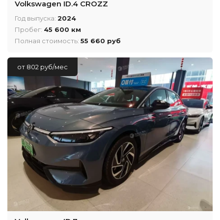
Volkswagen ID.4 CROZZ
Год выпуска:
2024
Пробег:
45 600 км
Полная стоимость:
55 660 руб
от 802 руб/мес