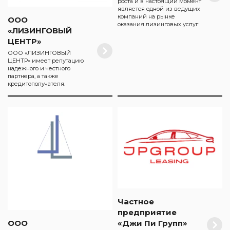
роста и в настоящий момент
является одной из ведущих
компаний на рынке
ООО
оказания лизинговых услуг
«ЛИЗИНГОВЫЙ
ЦЕНТР»
ООО «ЛИЗИНГОВЫЙ
ЦЕНТР» имеет репутацию
надежного и честного
партнера, а также
кредитополучателя.
Частное
предприятие
«Джи Пи Групп»
ООО