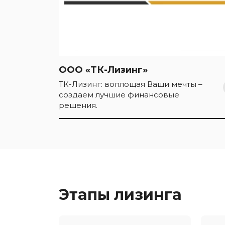
ООО «ТК-Лизинг»
ТК-Лизинг: воплощая Ваши мечты –
создаем лучшие финансовые
решения.
Этапы лизинга