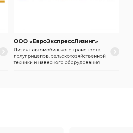
ООО «ЕвроЭкспрессЛизинг»
Лизинг автомобильного транспорта,
полуприцепов, сельскохозяйственной
техники и навесного оборудования