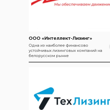
ООО «Интеллект-Лизинг»
Одна из наиболее финансово
устойчивых лизинговых компаний на
белорусском рынке