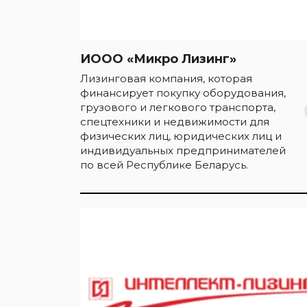
ИООО «Микро Лизинг»
Лизинговая компания, которая
финансирует покупку оборудования,
грузового и легкового транспорта,
спецтехники и недвижимости для
физических лиц, юридических лиц и
индивидуальных предпринимателей
по всей Республике Беларусь.