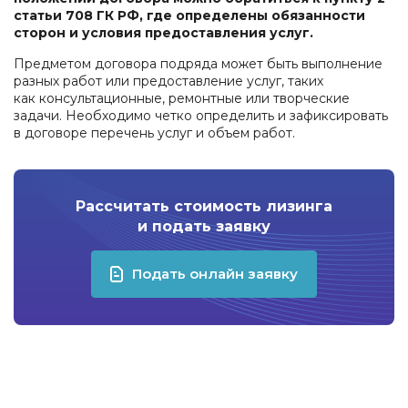
статьи 708 ГК РФ, где определены обязанности
сторон и условия предоставления услуг.
Предметом договора подряда может быть выполнение
разных работ или предоставление услуг, таких
как консультационные, ремонтные или творческие
задачи. Необходимо четко определить и зафиксировать
в договоре перечень услуг и объем работ.
Рассчитать стоимость лизинга
и подать заявку
Подать онлайн заявку