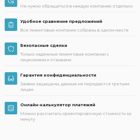
Не нужно обращаться в каждую компанию отдельно
Удобное сравнение предложений
Все лизинговые компании собраны в одном месте
Безопасные сделки
Только надежные лизинговые компании с
лицензиями и отзывами
Гарантия конфиденциальности
Заявки защищены, данные не передаются третьим
лицам.
Онлайн-калькулятор платежей
Можно рассчитать ориентировочную стоимость за
минуту