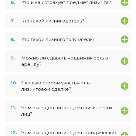
6.
Кто и как страхует предмет лизинга?
7.
Кто такой лизингодатель?
8.
Кто такой лизингополучатель?
9.
Можно ли сдавать недвижимость в
аренду?
10.
Сколько сторон участвуют в
лизинговой сделке?
11.
Чем выгоден лизинг для физических
лиц?
12.
Чем выгоден лизинг для юридических