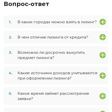
Вопрос-ответ
1.
В каких городах можно взять в лизинг?
2.
В чем отличие лизинга от кредита?
3.
Возможно ли досрочно выкупить
предмет лизинга?
4.
Какие источники доходов учитываются
при оформлении лизинга?
5.
Какое время займет рассмотрение
заявки?