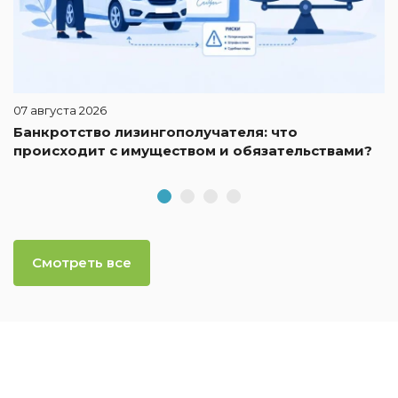
07 августа 2026
Банкротство лизингополучателя: что
происходит с имуществом и обязательствами?
Смотреть все