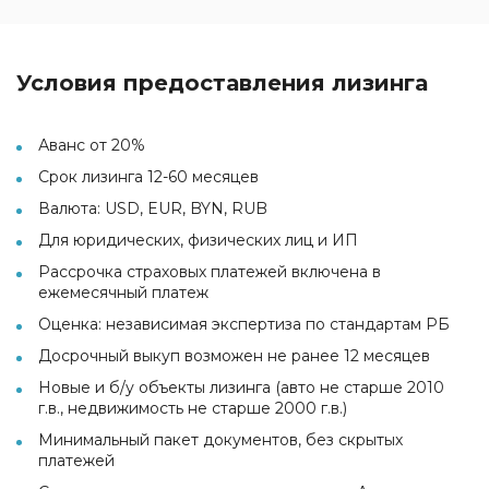
Условия предоставления лизинга
Аванс от 20%
Срок лизинга 12-60 месяцев
Валюта: USD, EUR, BYN, RUB
Для юридических, физических лиц и ИП
Рассрочка страховых платежей включена в
ежемесячный платеж
Оценка: независимая экспертиза по стандартам РБ
Досрочный выкуп возможен не ранее 12 месяцев
Новые и б/у объекты лизинга (авто не старше 2010
г.в., недвижимость не старше 2000 г.в.)
Минимальный пакет документов, без скрытых
платежей