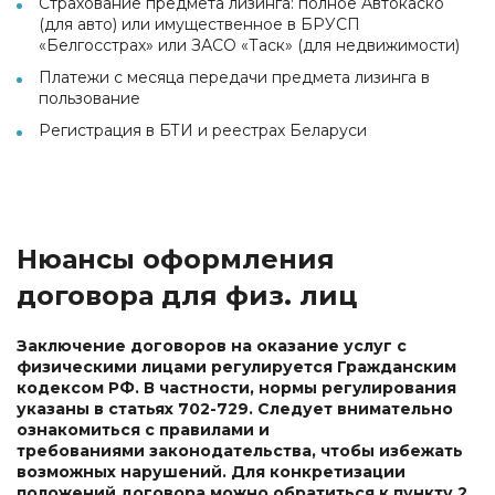
Страхование предмета лизинга: полное Автокаско
(для авто) или имущественное в БРУСП
«Белгосстрах» или ЗАСО «Таск» (для недвижимости)
Платежи с месяца передачи предмета лизинга в
пользование
Регистрация в БТИ и реестрах Беларуси
Нюансы оформления
договора для физ. лиц
Заключение договоров на оказание услуг с
физическими лицами регулируется Гражданским
кодексом РФ. В частности, нормы регулирования
указаны в статьях 702-729. Следует внимательно
ознакомиться с правилами и
требованиями законодательства, чтобы избежать
возможных нарушений. Для конкретизации
положений договора можно обратиться к пункту 2