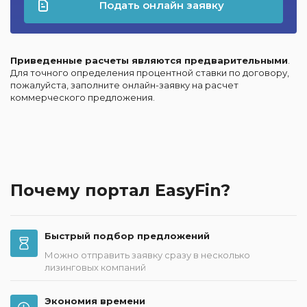
Подать онлайн заявку
Приведенные расчеты являются предварительными
.
Для точного определения процентной ставки по договору,
пожалуйста, заполните онлайн-заявку на расчет
коммерческого предложения.
Почему портал EasyFin?
Быстрый подбор предложений
Можно отправить заявку сразу в несколько
лизинговых компаний
Экономия времени