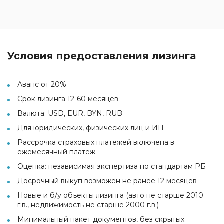
Условия предоставления лизинга
Аванс от 20%
Срок лизинга 12-60 месяцев
Валюта: USD, EUR, BYN, RUB
Для юридических, физических лиц и ИП
Рассрочка страховых платежей включена в
ежемесячный платеж
Оценка: независимая экспертиза по стандартам РБ
Досрочный выкуп возможен не ранее 12 месяцев
Новые и б/у объекты лизинга (авто не старше 2010
г.в., недвижимость не старше 2000 г.в.)
Минимальный пакет документов, без скрытых