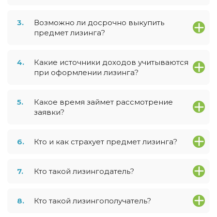
3.
Возможно ли досрочно выкупить
предмет лизинга?
4.
Какие источники доходов учитываются
при оформлении лизинга?
5.
Какое время займет рассмотрение
заявки?
6.
Кто и как страхует предмет лизинга?
7.
Кто такой лизингодатель?
8.
Кто такой лизингополучатель?