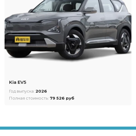
Kia EV5
Год выпуска:
2026
Полная стоимость:
79 526 руб