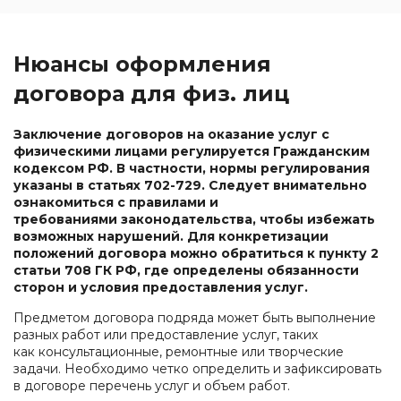
Нюансы оформления
договора для физ. лиц
Заключение договоров на оказание услуг с
физическими лицами регулируется Гражданским
кодексом РФ. В частности, нормы регулирования
указаны в статьях 702-729. Следует внимательно
ознакомиться с правилами и
требованиями законодательства, чтобы избежать
возможных нарушений. Для конкретизации
положений договора можно обратиться к пункту 2
статьи 708 ГК РФ, где определены обязанности
сторон и условия предоставления услуг.
Предметом договора подряда может быть выполнение
разных работ или предоставление услуг, таких
как консультационные, ремонтные или творческие
задачи. Необходимо четко определить и зафиксировать
в договоре перечень услуг и объем работ.