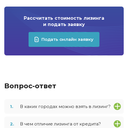
Рассчитать стоимость лизинга
и подать заявку
Подать онлайн заявку
Вопрос-ответ
1.
В каких городах можно взять в лизинг?
2.
В чем отличие лизинга от кредита?