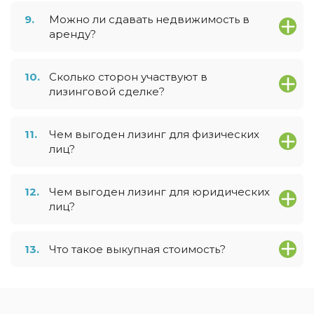
9.
Можно ли сдавать недвижимость в
аренду?
10.
Сколько сторон участвуют в
лизинговой сделке?
11.
Чем выгоден лизинг для физических
лиц?
12.
Чем выгоден лизинг для юридических
лиц?
13.
Что такое выкупная стоимость?