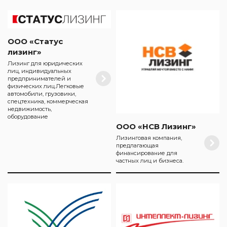
ООО «Статус
лизинг»
Лизинг для юридических
лиц, индивидуальных
предпринимателей и
физических лиц.Легковые
автомобили, грузовики,
спецтехника, коммерческая
недвижимость,
оборудование
ООО «НСВ Лизинг»
Лизинговая компания,
предлагающая
финансирование для
частных лиц и бизнеса.