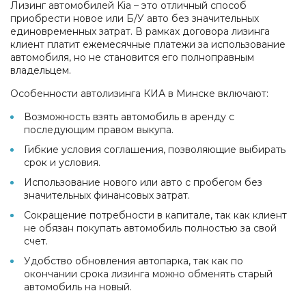
Лизинг автомобилей Kia – это отличный способ
приобрести новое или Б/У авто без значительных
единовременных затрат. В рамках договора лизинга
клиент платит ежемесячные платежи за использование
автомобиля, но не становится его полноправным
владельцем.
Особенности автолизинга КИА в Минске включают:
Возможность взять автомобиль в аренду с
последующим правом выкупа.
Гибкие условия соглашения, позволяющие выбирать
срок и условия.
Использование нового или авто с пробегом без
значительных финансовых затрат.
Сокращение потребности в капитале, так как клиент
не обязан покупать автомобиль полностью за свой
счет.
Удобство обновления автопарка, так как по
окончании срока лизинга можно обменять старый
автомобиль на новый.