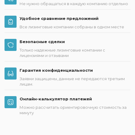
Не нужно обращаться в каждую компанию отдельно
Удобное сравнение предложений
Все лизинговые компании собраны в одном месте
Безопасные сделки
Только надежные лизинговые компании с
лицензиями и отзывами
Гарантия конфиденциальности
Заявки защищены, данные не передаются третьим
лицам.
Онлайн-калькулятор платежей
Можно рассчитать ориентировочную стоимость за
минуту