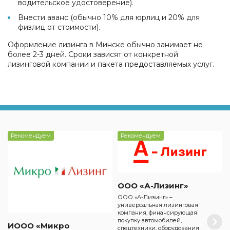
водительское удостоверение).
Внести аванс (обычно 10% для юрлиц и 20% для
физлиц от стоимости).
Оформление лизинга в Минске обычно занимает не
более 2-3 дней. Сроки зависят от конкретной
лизинговой компании и пакета предоставляемых услуг.
Рекомендуем
Рекомендуем
ООО «А-Лизинг»
ООО «А-Лизинг» –
универсальная лизинговая
компания, финансирующая
покупку автомобилей,
ИООО «Микро
спецтехники, оборудования