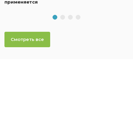
применяется
Смотреть все