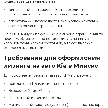
Существует два вида лизинга:
финансовый – автомобиль Kia переходит в
собственность после выплаты всех платежей;
оперативный – возвращается лизинговой компании
после окончания срока аренды.
Но есть и минусы покупки КИА в лизинг: ограничения по
пробегу, обязательство поддерживать машину в
хорошем техническом состоянии, а также высокие
ежемесячные платежи.
Требования для оформления
лизинга на авто Kia в Минске
Для оформления лизинга на авто КИА потребуется:
Гражданство РБ или вид на жительство.
Возраст от 21 до 64 лет.
Постоянный источник дохода.
Минимальный пакет документов (заявление, паспорт,