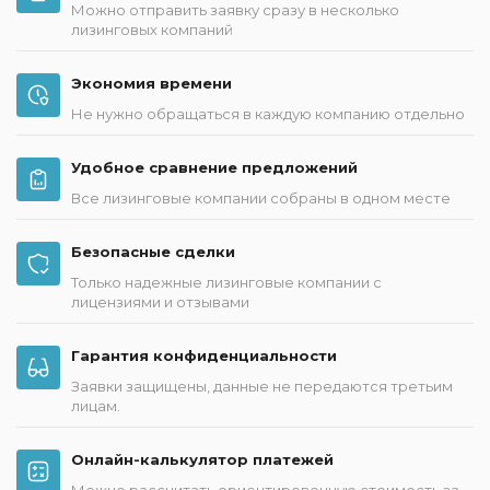
Можно отправить заявку сразу в несколько
лизинговых компаний
Экономия времени
Не нужно обращаться в каждую компанию отдельно
Удобное сравнение предложений
Все лизинговые компании собраны в одном месте
Безопасные сделки
Только надежные лизинговые компании с
лицензиями и отзывами
Гарантия конфиденциальности
Заявки защищены, данные не передаются третьим
лицам.
Онлайн-калькулятор платежей
Можно рассчитать ориентировочную стоимость за