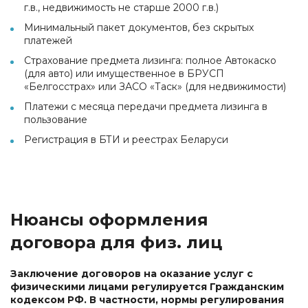
г.в., недвижимость не старше 2000 г.в.)
Минимальный пакет документов, без скрытых
платежей
Страхование предмета лизинга: полное Автокаско
(для авто) или имущественное в БРУСП
«Белгосстрах» или ЗАСО «Таск» (для недвижимости)
Платежи с месяца передачи предмета лизинга в
пользование
Регистрация в БТИ и реестрах Беларуси
Нюансы оформления
договора для физ. лиц
Заключение договоров на оказание услуг с
физическими лицами регулируется Гражданским
кодексом РФ. В частности, нормы регулирования