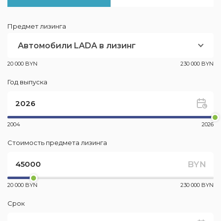
Предмет лизинга
Автомобили LADA в лизинг
20 000 BYN
230 000 BYN
Год выпуска
2004
2026
Стоимость предмета лизинга
BYN
20 000 BYN
230 000 BYN
Срок