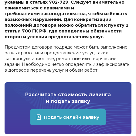
указаны в статьях 702-729. Следует внимательно
ознакомиться с правилами и
требованиями законодательства, чтобы избежать
возможных нарушений. Для конкретизации
положений договора можно обратиться к пункту 2
статьи 708 ГК РФ, где определены обязанности
сторон и условия предоставления услуг.
Предметом договора подряда может быть выполнение
разных работ или предоставление услуг, таких
как консультационные, ремонтные или творческие
задачи. Необходимо четко определить и зафиксировать
в договоре перечень услуг и объем работ.
Рассчитать стоимость лизинга
и подать заявку
Подать онлайн заявку