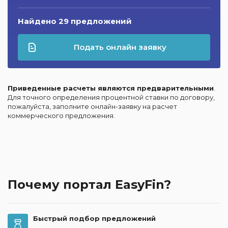
Найдено 29 предложений
Подать онлайн заявку
Приведенные расчеты являются предварительными
.
Для точного определения процентной ставки по договору,
пожалуйста, заполните онлайн-заявку на расчет
коммерческого предложения.
Почему портал EasyFin?
Быстрый подбор предложений