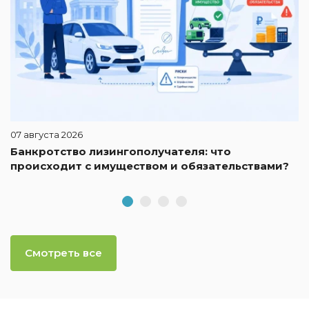
07 августа 2026
Банкротство лизингополучателя: что
происходит с имуществом и обязательствами?
Смотреть все