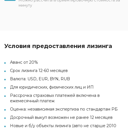
минуту
Условия предоставления лизинга
Аванс от 20%
Срок лизинга 12-60 месяцев
Валюта: USD, EUR, BYN, RUB
Для юридических, физических лиц и ИП
Рассрочка страховых платежей включена в
ежемесячный платеж
Оценка: независимая экспертиза по стандартам РБ
Досрочный выкуп возможен не ранее 12 месяцев
Новые и б/у объекты лизинга (авто не старше 2010