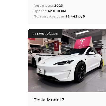
Год выпуска:
2023
Пробег:
42 000 км
Полная стоимость:
92 442 руб
от 1 565 руб/мес
Tesla Model 3