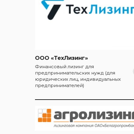
ООО «ТехЛизинг»
Финансовый лизинг для
предпринимательских нужд (для
юридических лиц, индивидуальных
предпринимателей)