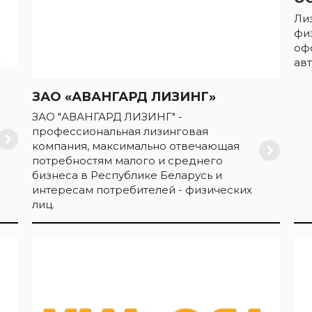
Ли
фи
оф
авт
ЗАО «АВАНГАРД ЛИЗИНГ»
ЗАО "АВАНГАРД ЛИЗИНГ" -
профессиональная лизинговая
компания, максимально отвечающая
потребностям малого и среднего
бизнеса в Республике Беларусь и
интересам потребителей - физических
лиц.