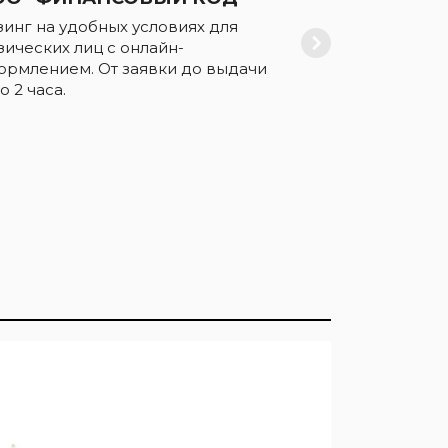
зинг на удобных условиях для
зических лиц с онлайн-
ормлением. От заявки до выдачи
о 2 часа.