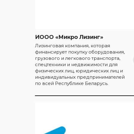
ИООО «Микро Лизинг»
Лизинговая компания, которая
финансирует покупку оборудования,
грузового и легкового транспорта,
спецтехники и недвижимости для
физических лиц, юридических лиц и
индивидуальных предпринимателей
по всей Республике Беларусь.