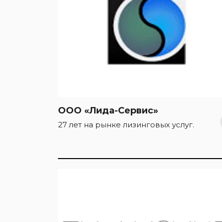
ООО «Лида-Сервис»
27 лет на рынке лизинговых услуг.