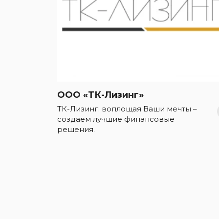
ООО «ТК-Лизинг»
ТК-Лизинг: воплощая Ваши мечты –
создаем лучшие финансовые
решения.