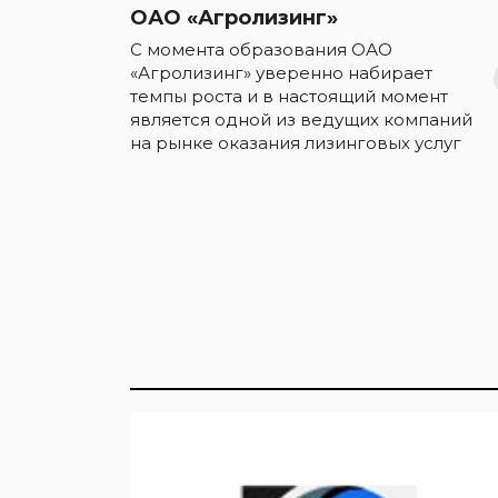
ОАО «Агролизинг»
С момента образования ОАО
«Агролизинг» уверенно набирает
темпы роста и в настоящий момент
является одной из ведущих компаний
на рынке оказания лизинговых услуг